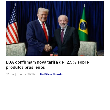
EUA confirmam nova tarifa de 12,5% sobre
produtos brasileiros
Política Mundo
23 de julho de 2026