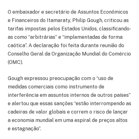
O embaixador e secretário de Assuntos Econômicos
e Financeiros do Itamaraty, Philip Gough, criticou as
tarifas impostas pelos Estados Unidos, classificando-
as como “arbitrárias” e “implementadas de forma
caótica”. A declaração foi feita durante reunião do
Conselho Geral da Organização Mundial do Comércio
(OMC).
Gough expressou preocupação com o “uso de
medidas comerciais como instrumento de
interferência em assuntos internos de outros países”
e alertou que essas sanções “estão interrompendo as
cadeiras de valor globais e correm o risco de lançar
a economia mundial em uma espiral de preços altos
e estagnação”.