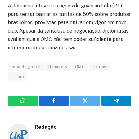
A denúncia integra as ações do governo Lula (PT)
para tentar barrar as tarifas de 50% sobre produtos
brasileiros, previstas para entrar em vigor em nove
dias. Apesar da tentativa de negociação, diplomatas
avaliam que a OMC não tem poder suficiente para
intervir ou impor uma decisão.
impacto global
Itamaraty
OMC
Tarifas
Trump
WhatsApp
Facebook
Twitter
Telegram
Redação