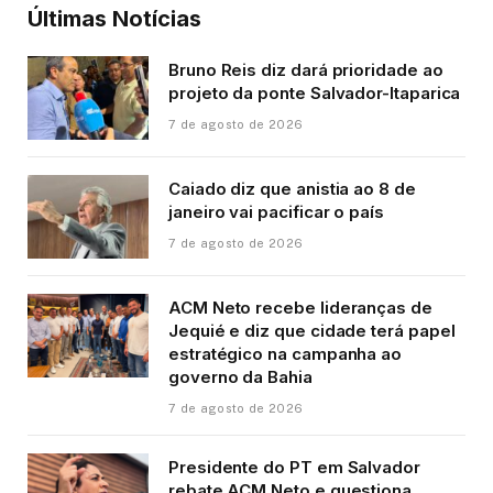
Últimas Notícias
Bruno Reis diz dará prioridade ao
projeto da ponte Salvador-Itaparica
7 de agosto de 2026
Caiado diz que anistia ao 8 de
janeiro vai pacificar o país
7 de agosto de 2026
ACM Neto recebe lideranças de
Jequié e diz que cidade terá papel
estratégico na campanha ao
governo da Bahia
7 de agosto de 2026
Presidente do PT em Salvador
rebate ACM Neto e questiona