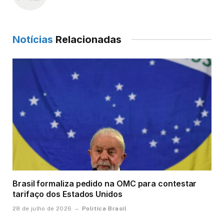
Notícias
Relacionadas
Brasil formaliza pedido na OMC para contestar
tarifaço dos Estados Unidos
Política Brasil
28 de julho de 2026