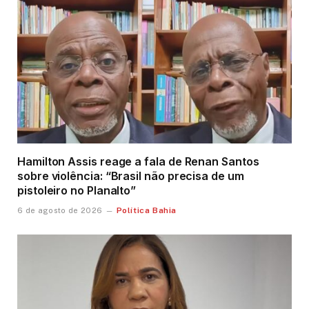
Hamilton Assis reage a fala de Renan Santos
sobre violência: “Brasil não precisa de um
pistoleiro no Planalto”
Política Bahia
6 de agosto de 2026