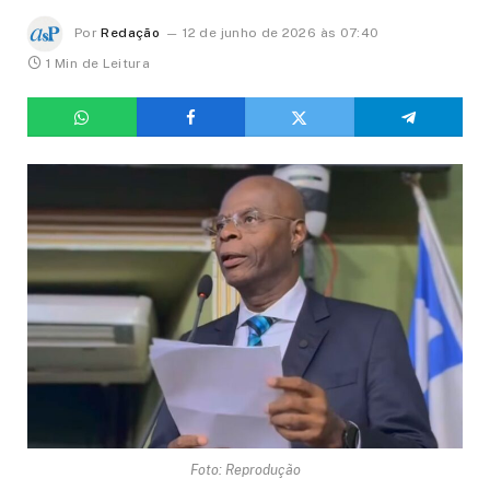
Por
Redação
12 de junho de 2026 às 07:40
1 Min de Leitura
Foto: Reprodução