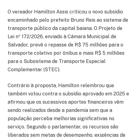
O vereador Hamilton Assis criticou o novo subsídio
encaminhado pelo prefeito Bruno Reis ao sistema de
transporte público da capital baiana. O Projeto de
Lei nº 172/2026, enviado à Câmara Municipal de
Salvador, prevê o repasse de R$ 75 milhões para o
transporte coletivo por ônibus e mais R$ 5 milhões
para o Subsistema de Transporte Especial
Complementar (STEC).
Contrário à proposta, Hamilton relembrou que
também votou contra o subsídio aprovado em 2025 e
afirmou que os sucessivos aportes financeiros vêm
sendo realizados desde a pandemia sem que a
população perceba melhorias significativas no
serviço. Segundo o parlamentar, os recursos são
liberados sem metas de desempenho, exigências de