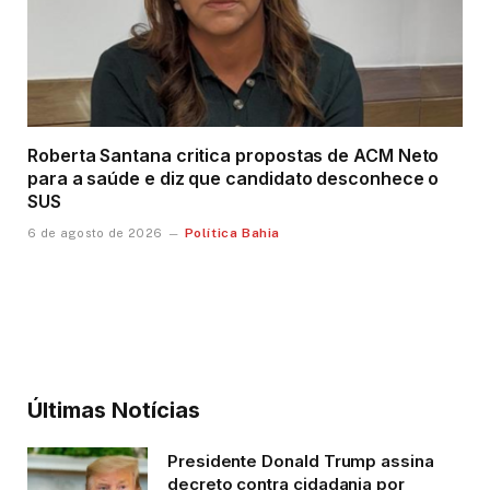
Roberta Santana critica propostas de ACM Neto
para a saúde e diz que candidato desconhece o
SUS
Política Bahia
6 de agosto de 2026
Últimas Notícias
Presidente Donald Trump assina
decreto contra cidadania por