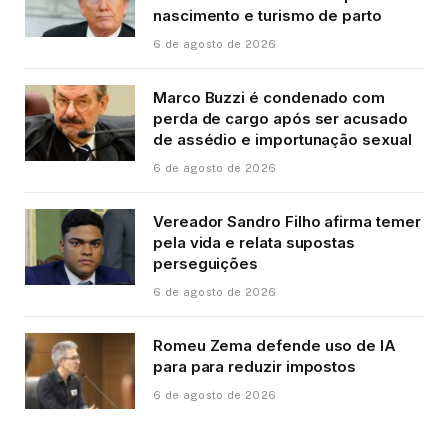
nascimento e turismo de parto
6 de agosto de 2026
Marco Buzzi é condenado com
perda de cargo após ser acusado
de assédio e importunação sexual
6 de agosto de 2026
Vereador Sandro Filho afirma temer
pela vida e relata supostas
perseguições
6 de agosto de 2026
Romeu Zema defende uso de IA
para para reduzir impostos
6 de agosto de 2026