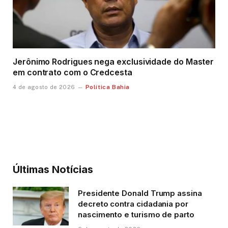
Jerônimo Rodrigues nega exclusividade do Master
em contrato com o Credcesta
Política Bahia
4 de agosto de 2026
Últimas Notícias
Presidente Donald Trump assina
decreto contra cidadania por
nascimento e turismo de parto