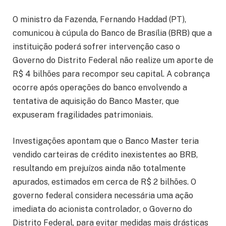
O ministro da Fazenda, Fernando Haddad (PT),
comunicou à cúpula do Banco de Brasília (BRB) que a
instituição poderá sofrer intervenção caso o
Governo do Distrito Federal não realize um aporte de
R$ 4 bilhões para recompor seu capital. A cobrança
ocorre após operações do banco envolvendo a
tentativa de aquisição do Banco Master, que
expuseram fragilidades patrimoniais.
Investigações apontam que o Banco Master teria
vendido carteiras de crédito inexistentes ao BRB,
resultando em prejuízos ainda não totalmente
apurados, estimados em cerca de R$ 2 bilhões. O
governo federal considera necessária uma ação
imediata do acionista controlador, o Governo do
Distrito Federal, para evitar medidas mais drásticas