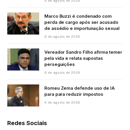
6 de agosto de 2026
Marco Buzzi é condenado com
perda de cargo após ser acusado
de assédio e importunação sexual
6 de agosto de 2026
Vereador Sandro Filho afirma temer
pela vida e relata supostas
perseguições
6 de agosto de 2026
Romeu Zema defende uso de IA
para para reduzir impostos
6 de agosto de 2026
Redes Sociais