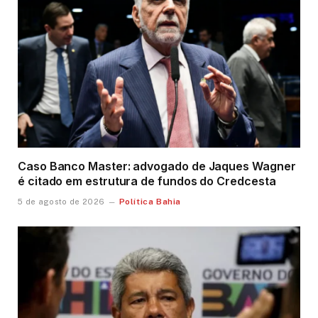
Caso Banco Master: advogado de Jaques Wagner
é citado em estrutura de fundos do Credcesta
Política Bahia
5 de agosto de 2026