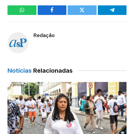
WhatsApp
Facebook
Twitter
Telegram
Redação
Notícias
Relacionadas