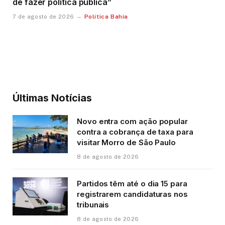
de fazer política pública”
Política Bahia
7 de agosto de 2026
Últimas Notícias
Novo entra com ação popular
contra a cobrança de taxa para
visitar Morro de São Paulo
8 de agosto de 2026
Partidos têm até o dia 15 para
registrarem candidaturas nos
tribunais
8 de agosto de 2026