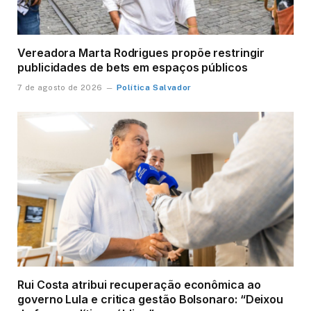
Vereadora Marta Rodrigues propõe restringir
publicidades de bets em espaços públicos
Política Salvador
7 de agosto de 2026
Rui Costa atribui recuperação econômica ao
governo Lula e critica gestão Bolsonaro: “Deixou