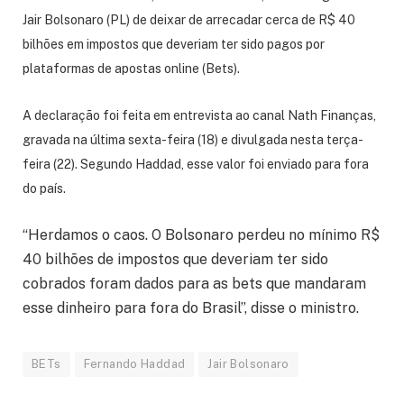
Jair Bolsonaro (PL) de deixar de arrecadar cerca de R$ 40
bilhões em impostos que deveriam ter sido pagos por
plataformas de apostas online (Bets).
A declaração foi feita em entrevista ao canal Nath Finanças,
gravada na última sexta-feira (18) e divulgada nesta terça-
feira (22). Segundo Haddad, esse valor foi enviado para fora
do país.
“Herdamos o caos. O Bolsonaro perdeu no mínimo R$
40 bilhões de impostos que deveriam ter sido
cobrados foram dados para as bets que mandaram
esse dinheiro para fora do Brasil”, disse o ministro.
BETs
Fernando Haddad
Jair Bolsonaro