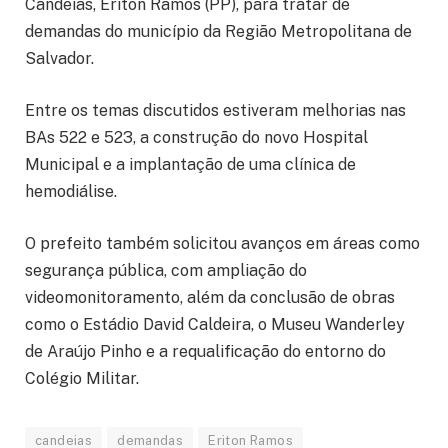
Candeias, Eriton Ramos (PP), para tratar de
demandas do município da Região Metropolitana de
Salvador.
Entre os temas discutidos estiveram melhorias nas
BAs 522 e 523, a construção do novo Hospital
Municipal e a implantação de uma clínica de
hemodiálise.
O prefeito também solicitou avanços em áreas como
segurança pública, com ampliação do
videomonitoramento, além da conclusão de obras
como o Estádio David Caldeira, o Museu Wanderley
de Araújo Pinho e a requalificação do entorno do
Colégio Militar.
candeias
demandas
Eriton Ramos