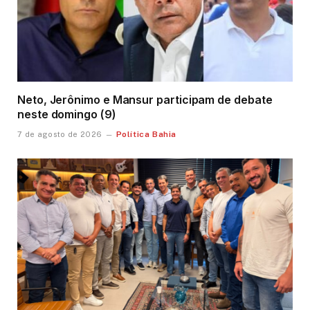
Neto, Jerônimo e Mansur participam de debate
neste domingo (9)
Política Bahia
7 de agosto de 2026