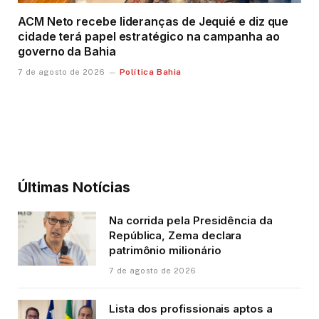
ACM Neto recebe lideranças de Jequié e diz que
cidade terá papel estratégico na campanha ao
governo da Bahia
Política Bahia
7 de agosto de 2026
Últimas Notícias
Na corrida pela Presidência da
República, Zema declara
patrimônio milionário
7 de agosto de 2026
Lista dos profissionais aptos a