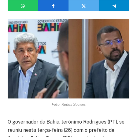
Foto: Redes Sociais
O governador da Bahia, Jerônimo Rodrigues (PT), se
reuniu nesta terça-feira (26) com o prefeito de