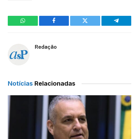
WhatsApp
Facebook
Twitter
Telegram
Redação
Notícias
Relacionadas