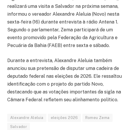
realizará uma visita a Salvador na próxima semana,
informou o vereador Alexandre Aleluia (Novo) nesta
sexta-feira (16) durante entrevista à rádio Antena 1.
Segundo o parlamentar, Zema participará de um
evento promovido pela Federação da Agricultura e
Pecuária da Bahia (FAEB) entre sexta e sábado.
Durante a entrevista, Alexandre Aleluia também
anunciou sua pretensão de disputar uma cadeira de
deputado federal nas eleições de 2026. Ele ressaltou
identificação com o projeto do partido Novo,
destacando que as votações importantes da sigla na
Câmara Federal refletem seu alinhamento político.
Alexandre Aleluia
eleições 2026
Romeu Zema
Salvador