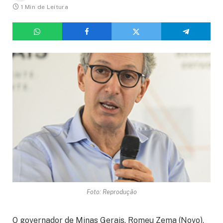
1 Min de Leitura
Foto: Reprodução
O governador de Minas Gerais, Romeu Zema (Novo),