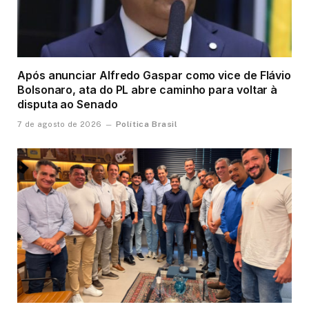
Após anunciar Alfredo Gaspar como vice de Flávio
Bolsonaro, ata do PL abre caminho para voltar à
disputa ao Senado
Política Brasil
7 de agosto de 2026