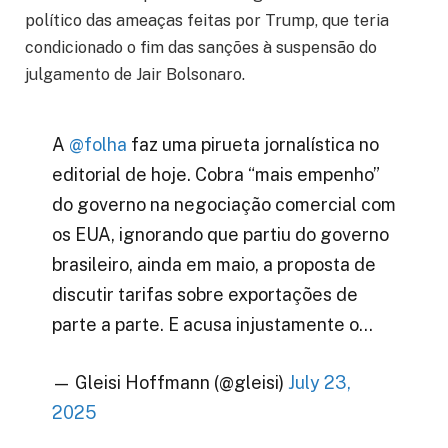
político das ameaças feitas por Trump, que teria
condicionado o fim das sanções à suspensão do
julgamento de Jair Bolsonaro.
A
@folha
faz uma pirueta jornalística no
editorial de hoje. Cobra “mais empenho”
do governo na negociação comercial com
os EUA, ignorando que partiu do governo
brasileiro, ainda em maio, a proposta de
discutir tarifas sobre exportações de
parte a parte. E acusa injustamente o…
— Gleisi Hoffmann (@gleisi)
July 23,
2025