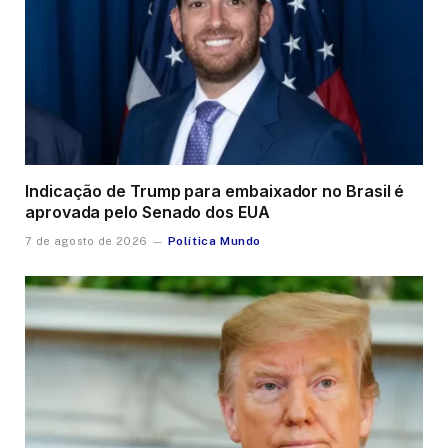
Indicação de Trump para embaixador no Brasil é
aprovada pelo Senado dos EUA
Política Mundo
7 de agosto de 2026