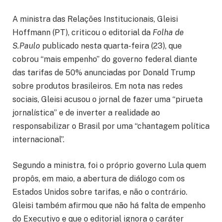
A ministra das Relações Institucionais, Gleisi
Hoffmann (PT), criticou o editorial da
Folha de
S.Paulo
publicado nesta quarta-feira (23), que
cobrou “mais empenho” do governo federal diante
das tarifas de 50% anunciadas por Donald Trump
sobre produtos brasileiros. Em nota nas redes
sociais, Gleisi acusou o jornal de fazer uma “pirueta
jornalística” e de inverter a realidade ao
responsabilizar o Brasil por uma “chantagem política
internacional”.
Segundo a ministra, foi o próprio governo Lula quem
propôs, em maio, a abertura de diálogo com os
Estados Unidos sobre tarifas, e não o contrário.
Gleisi também afirmou que não há falta de empenho
do Executivo e que o editorial ignora o caráter