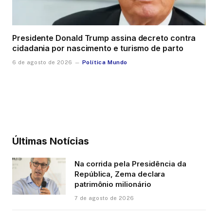
Presidente Donald Trump assina decreto contra
cidadania por nascimento e turismo de parto
Política Mundo
6 de agosto de 2026
Últimas Notícias
Na corrida pela Presidência da
República, Zema declara
patrimônio milionário
7 de agosto de 2026