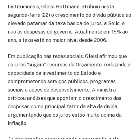
Institucionais, Gleisi Hoffmann, atribuiu nesta
segunda-feira (22) o crescimento da dívida pública ao
elevado patamar da taxa básica de juros, a Selic, e
não às despesas do governo. Atualmente em 15% ao
ano, a taxa está no maior nível desde 2006.
Em publicação nas redes sociais, Gleisi afirmou que
os juros “sugam” recursos do Orçamento, reduzindo a
capacidade de investimento do Estado e
comprometendo serviços públicos, programas
sociais e ações de desenvolvimento. A ministra
criticou análises que apontam o crescimento das
despesas como principal fator da alta da dívida,
argumentando que os juros estão muito acima da
inflação.