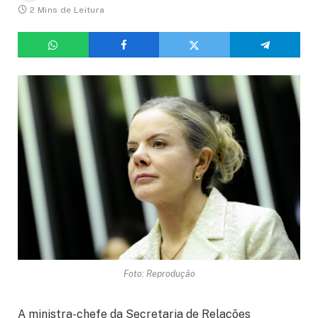
2 Mins de Leitura
Foto: Reprodução
A ministra-chefe da Secretaria de Relações