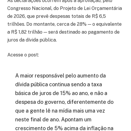
As declarações ocorrem após a aprovação, pelo
Congresso Nacional, do Projeto de Lei Orçamentária
de 2026, que prevê despesas totais de R$ 6,5
trilhões. Do montante, cerca de 28% — o equivalente
a R$ 1,82 trilhão — será destinado ao pagamento de
juros da dívida pública.
Acesse o post:
A maior responsável pelo aumento da
dívida pública continua sendo a taxa
básica de juros de 15% ao ano, e não a
despesa do governo, diferentemente do
que a gente lê na mídia mais uma vez
neste final de ano. Apontam um
crescimento de 5% acima da inflação na