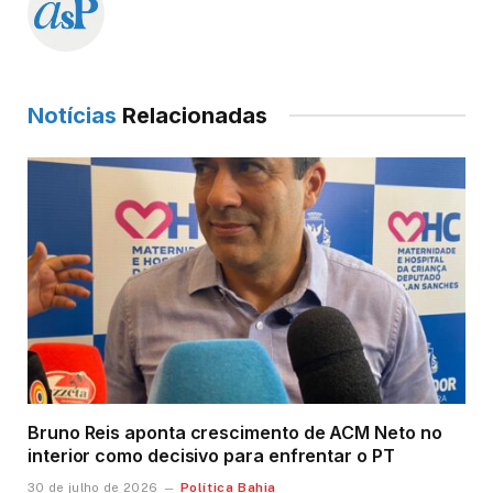
Notícias
Relacionadas
Bruno Reis aponta crescimento de ACM Neto no
interior como decisivo para enfrentar o PT
Política Bahia
30 de julho de 2026