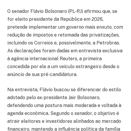
O senador Flávio Bolsonaro (PL-RJ) afirmou que, se
for eleito presidente da República em 2026,
pretende implementar um governo mais enxuto, com
redução de impostos e retomada das privatizações,
incluindo os Correios e, possivelmente, a Petrobras.
As declarações foram dadas em entrevista exclusiva
à agência internacional Reuters, a primeira
concedida por ele a um veículo estrangeiro desde o
anúncio de sua pré-candidatura.
Na entrevista, Flávio buscou se diferenciar do estilo
adotado pelo ex-presidente Jair Bolsonaro,
defendendo uma postura mais moderada e voltada à
agenda econômica. Segundo o senador, o objetivo é
atrair eleitores e investidores alinhados ao mercado
financeiro, mantendo a influência política da família