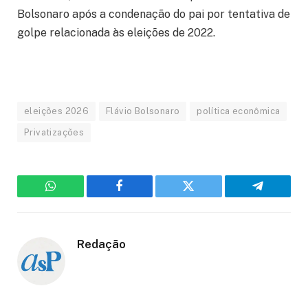
Bolsonaro após a condenação do pai por tentativa de
golpe relacionada às eleições de 2022.
eleições 2026
Flávio Bolsonaro
política econômica
Privatizações
WhatsApp
Facebook
Twitter
Telegram
Redação