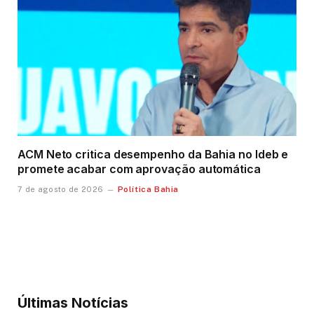
ACM Neto critica desempenho da Bahia no Ideb e
promete acabar com aprovação automática
Política Bahia
7 de agosto de 2026
Últimas Notícias