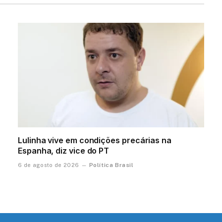
Lulinha vive em condições precárias na
Espanha, diz vice do PT
Política Brasil
6 de agosto de 2026