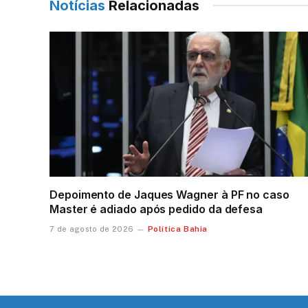
Notícias
Relacionadas
Depoimento de Jaques Wagner à PF no caso
Master é adiado após pedido da defesa
Política Bahia
7 de agosto de 2026