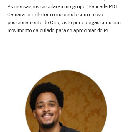
As mensagens circularam no grupo “Bancada PDT
Câmara” e refletem o incômodo com o novo
posicionamento de Ciro, visto por colegas como um
movimento calculado para se aproximar do PL.