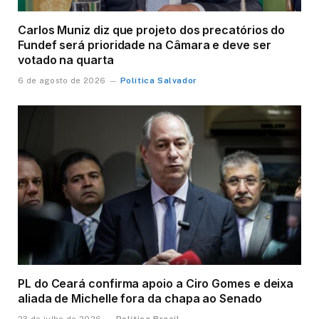
Carlos Muniz diz que projeto dos precatórios do
Fundef será prioridade na Câmara e deve ser
votado na quarta
Política Salvador
6 de agosto de 2026
PL do Ceará confirma apoio a Ciro Gomes e deixa
aliada de Michelle fora da chapa ao Senado