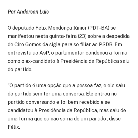
Por Anderson Luis
O deputado Félix Mendonça Júnior (PDT-BA) se
manifestou nesta quinta-feira (23) sobre a despedida
de Ciro Gomes da sigla para se filiar ao PSDB. Em
entrevista ao
AsP
, o parlamentar condenou a forma
como o ex-candidato à Presidência da República saiu
do partido.
“O partido é uma opção que a pessoa faz, e ele saiu
do partido sem ter uma conversa. Ele entrou no
partido conversando e foi bem recebido e se
candidatou à Presidência da República, mas saiu de
uma forma que eu não sairia de um partido”, disse
Félix.