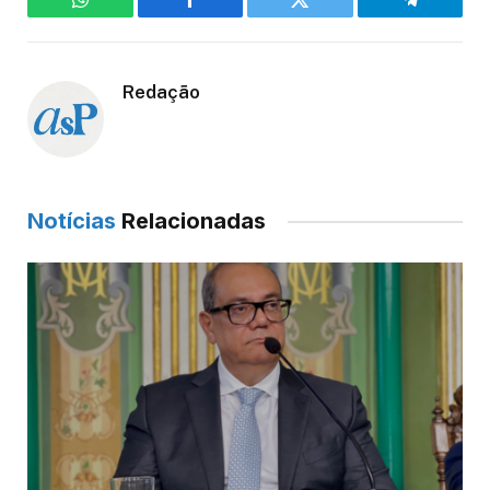
WhatsApp
Facebook
Twitter
Telegram
Redação
Notícias
Relacionadas