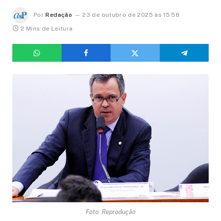
Por
Redação
23 de outubro de 2025 às 15:58
2 Mins de Leitura
Foto: Reprodução