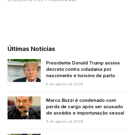
Política Brasil
23 de julho de 2026
Últimas Notícias
Presidente Donald Trump assina
decreto contra cidadania por
nascimento e turismo de parto
6 de agosto de 2026
Marco Buzzi é condenado com
perda de cargo após ser acusado
de assédio e importunação sexual
6 de agosto de 2026