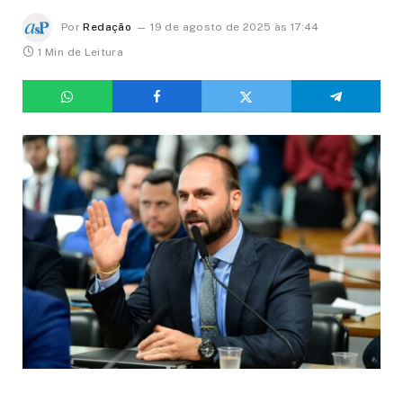
Por
Redação
19 de agosto de 2025 às 17:44
1 Min de Leitura