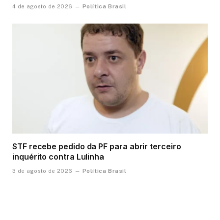
Política Brasil
4 de agosto de 2026
STF recebe pedido da PF para abrir terceiro
inquérito contra Lulinha
Política Brasil
3 de agosto de 2026