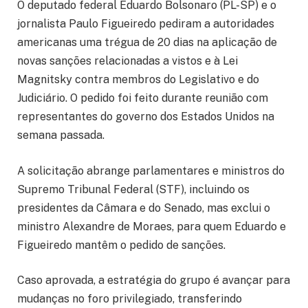
O deputado federal Eduardo Bolsonaro (PL-SP) e o
jornalista Paulo Figueiredo pediram a autoridades
americanas uma trégua de 20 dias na aplicação de
novas sanções relacionadas a vistos e à Lei
Magnitsky contra membros do Legislativo e do
Judiciário. O pedido foi feito durante reunião com
representantes do governo dos Estados Unidos na
semana passada.
A solicitação abrange parlamentares e ministros do
Supremo Tribunal Federal (STF), incluindo os
presidentes da Câmara e do Senado, mas exclui o
ministro Alexandre de Moraes, para quem Eduardo e
Figueiredo mantêm o pedido de sanções.
Caso aprovada, a estratégia do grupo é avançar para
mudanças no foro privilegiado, transferindo