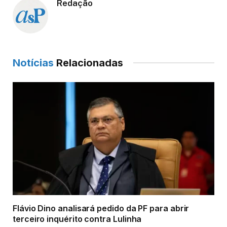
Redação
Notícias
Relacionadas
Flávio Dino analisará pedido da PF para abrir
terceiro inquérito contra Lulinha