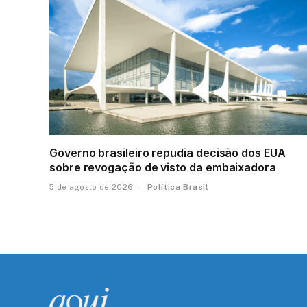
Governo brasileiro repudia decisão dos EUA
sobre revogação de visto da embaixadora
Política Brasil
5 de agosto de 2026