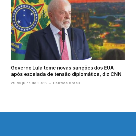
Governo Lula teme novas sanções dos EUA
após escalada de tensão diplomática, diz CNN
Política Brasil
29 de julho de 2026