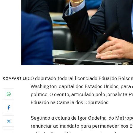
O deputado federal licenciado Eduardo Bolson
COMPARTILHE
Washington, capital dos Estados Unidos, para e
político. O evento, articulado pelo jornalista
Eduardo na Câmara dos Deputados.
Segundo a coluna de Igor Gadelha, do Metrópo
renunciar ao mandato para permanecer nos Es