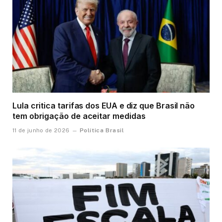
Lula critica tarifas dos EUA e diz que Brasil não
tem obrigação de aceitar medidas
Política Brasil
11 de junho de 2026