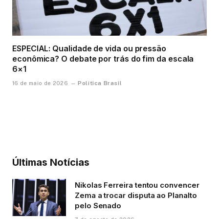
ESPECIAL: Qualidade de vida ou pressão
econômica? O debate por trás do fim da escala
6×1
Política Brasil
16 de maio de 2026
Últimas Notícias
Nikolas Ferreira tentou convencer
Zema a trocar disputa ao Planalto
pelo Senado