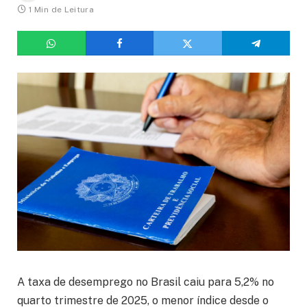
1 Min de Leitura
A taxa de desemprego no Brasil caiu para 5,2% no
quarto trimestre de 2025, o menor índice desde o