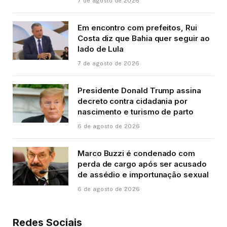
7 de agosto de 2026
Em encontro com prefeitos, Rui
Costa diz que Bahia quer seguir ao
lado de Lula
7 de agosto de 2026
Presidente Donald Trump assina
decreto contra cidadania por
nascimento e turismo de parto
6 de agosto de 2026
Marco Buzzi é condenado com
perda de cargo após ser acusado
de assédio e importunação sexual
6 de agosto de 2026
Redes Sociais