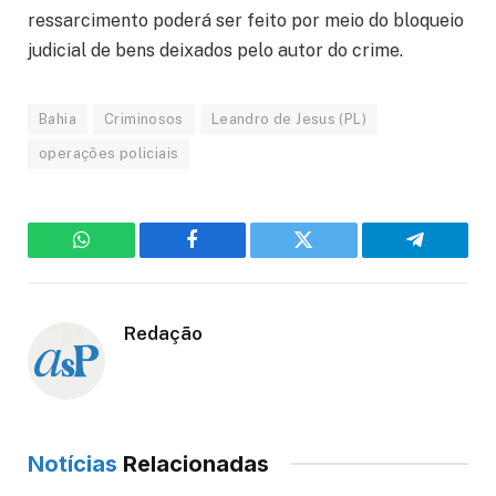
ressarcimento poderá ser feito por meio do bloqueio
judicial de bens deixados pelo autor do crime.
Bahia
Criminosos
Leandro de Jesus (PL)
operações policiais
WhatsApp
Facebook
Twitter
Telegram
Redação
Notícias
Relacionadas