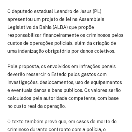
O deputado estadual Leandro de Jesus (PL)
apresentou um projeto de lei na Assembleia
Legislativa da Bahia (ALBA) que propõe
responsabilizar financeiramente os criminosos pelos
custos de operações policiais, além da criação de
uma indenização obrigatória por danos coletivos.
Pela proposta, os envolvidos em infrações penais
deverão ressarcir o Estado pelos gastos com
investigações, deslocamentos, uso de equipamentos
e eventuais danos a bens públicos. Os valores serão
calculados pela autoridade competente, com base
no custo real da operação.
O texto também prevê que, em casos de morte do
criminoso durante confronto com a polícia, o