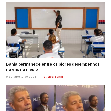
Bahia permanece entre os piores desempenhos
no ensino médio
Política Bahia
5 de agosto de 2026