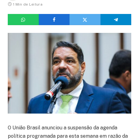
1 Min de Leitura
O União Brasil anunciou a suspensão da agenda
política programada para esta semana em razão da