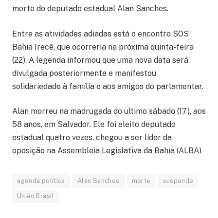
morte do deputado estadual Alan Sanches.
Entre as atividades adiadas está o encontro SOS
Bahia Irecê, que ocorreria na próxima quinta-feira
(22). A legenda informou que uma nova data será
divulgada posteriormente e manifestou
solidariedade à família e aos amigos do parlamentar.
Alan morreu na madrugada do ultimo sábado (17), aos
58 anos, em Salvador. Ele foi eleito deputado
estadual quatro vezes, chegou a ser líder da
oposição na Assembleia Legislativa da Bahia (ALBA)
agenda política
Alan Sanches
morte
suspende
União Brasil