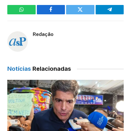
WhatsApp
Facebook
Twitter
Telegram
Redação
Notícias
Relacionadas