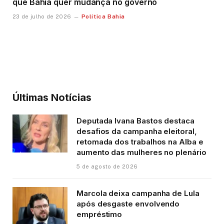
que Bahia quer mudança no governo
Política Bahia
23 de julho de 2026
Últimas Notícias
Deputada Ivana Bastos destaca
desafios da campanha eleitoral,
retomada dos trabalhos na Alba e
aumento das mulheres no plenário
5 de agosto de 2026
Marcola deixa campanha de Lula
após desgaste envolvendo
empréstimo