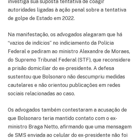
investiga sua suposta tentativa de coagir
autoridades ligadas à ação penal sobre a tentativa
de golpe de Estado em 2022.
Na manifestação, os advogados alegaram que há
“vazios de indícios” no indiciamento da Polícia
Federal e pediram ao ministro Alexandre de Moraes,
do Supremo Tribunal Federal (STF), que reconsidere
a prisão domiciliar do ex-presidente. A defesa
sustentou que Bolsonaro não descumpriu medidas
cautelares e não orientou publicações em redes
sociais relacionadas ao caso.
Os advogados também contestaram a acusação de
que Bolsonaro teria mantido contato com o ex-
ministro Braga Netto, afirmando que uma mensagem
de SMS enviada ao celular do ex-presidente não foi