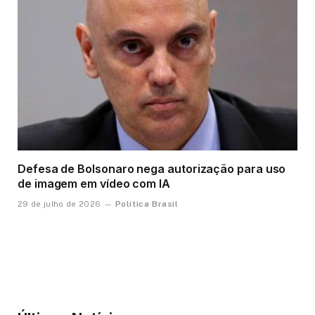
Defesa de Bolsonaro nega autorização para uso
de imagem em vídeo com IA
Política Brasil
29 de julho de 2026