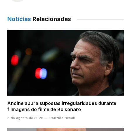
Notícias
Relacionadas
Ancine apura supostas irregularidades durante
filmagens do filme de Bolsonaro
Política Brasil
6 de agosto de 2026