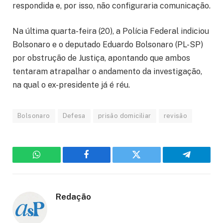
respondida e, por isso, não configuraria comunicação.
Na última quarta-feira (20), a Polícia Federal indiciou
Bolsonaro e o deputado Eduardo Bolsonaro (PL-SP)
por obstrução de Justiça, apontando que ambos
tentaram atrapalhar o andamento da investigação,
na qual o ex-presidente já é réu.
Bolsonaro
Defesa
prisão domiciliar
revisão
WhatsApp
Facebook
Twitter
Telegram
Redação