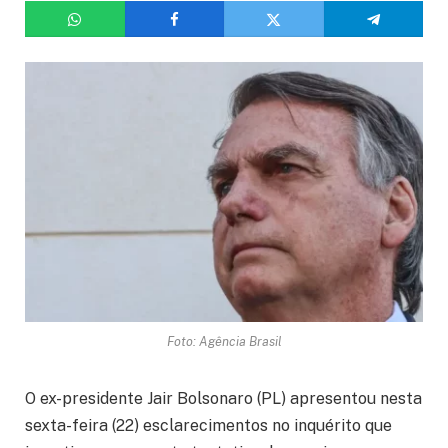
Foto: Agência Brasil
O ex-presidente Jair Bolsonaro (PL) apresentou nesta
sexta-feira (22) esclarecimentos no inquérito que