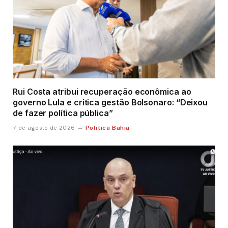
Rui Costa atribui recuperação econômica ao
governo Lula e critica gestão Bolsonaro: “Deixou
de fazer política pública”
Política Bahia
7 de agosto de 2026