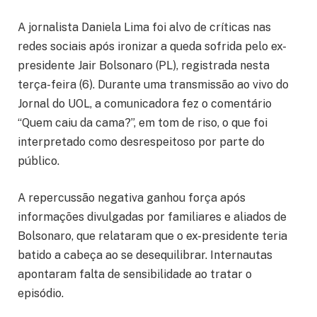
A jornalista Daniela Lima foi alvo de críticas nas
redes sociais após ironizar a queda sofrida pelo ex-
presidente Jair Bolsonaro (PL), registrada nesta
terça-feira (6). Durante uma transmissão ao vivo do
Jornal do UOL, a comunicadora fez o comentário
“Quem caiu da cama?”, em tom de riso, o que foi
interpretado como desrespeitoso por parte do
público.
A repercussão negativa ganhou força após
informações divulgadas por familiares e aliados de
Bolsonaro, que relataram que o ex-presidente teria
batido a cabeça ao se desequilibrar. Internautas
apontaram falta de sensibilidade ao tratar o
episódio.