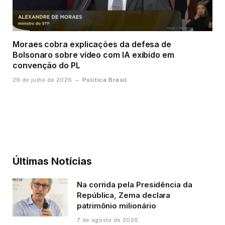
Moraes cobra explicações da defesa de
Bolsonaro sobre vídeo com IA exibido em
convenção do PL
Política Brasil
29 de julho de 2026
Últimas Notícias
Na corrida pela Presidência da
República, Zema declara
patrimônio milionário
7 de agosto de 2026