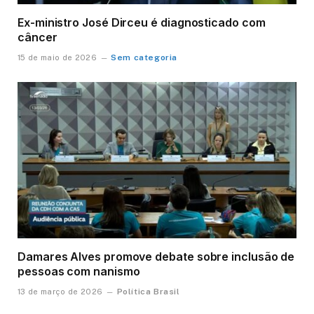
Ex-ministro José Dirceu é diagnosticado com
câncer
Sem categoria
15 de maio de 2026
Damares Alves promove debate sobre inclusão de
pessoas com nanismo
Política Brasil
13 de março de 2026