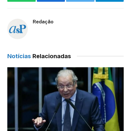
WhatsApp
Facebook
Twitter
Telegram
Redação
Notícias
Relacionadas