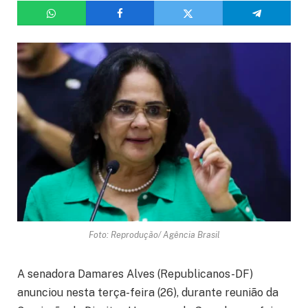
Foto: Reprodução/ Agência Brasil
A senadora Damares Alves (Republicanos-DF)
anunciou nesta terça-feira (26), durante reunião da