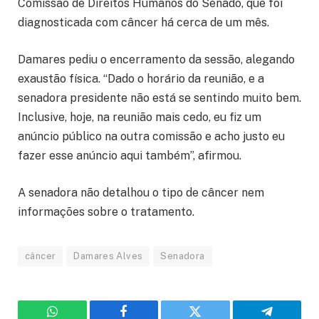
Comissão de Direitos Humanos do Senado, que foi
diagnosticada com câncer há cerca de um mês.
Damares pediu o encerramento da sessão, alegando
exaustão física. “Dado o horário da reunião, e a
senadora presidente não está se sentindo muito bem.
Inclusive, hoje, na reunião mais cedo, eu fiz um
anúncio público na outra comissão e acho justo eu
fazer esse anúncio aqui também”, afirmou.
A senadora não detalhou o tipo de câncer nem
informações sobre o tratamento.
câncer
Damares Alves
Senadora