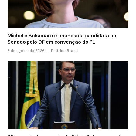
Michelle Bolsonaro é anunciada candidata ao
Senado pelo DF em convenção do PL
Política Brasil
3 de agosto de 2026