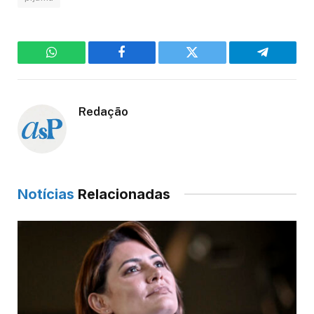
WhatsApp
Facebook
Twitter
Telegram
Redação
Notícias
Relacionadas