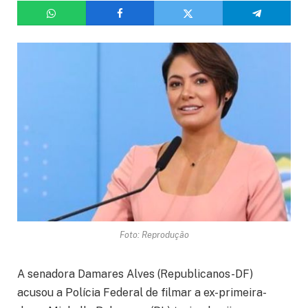
Foto: Reprodução
A senadora Damares Alves (Republicanos-DF)
acusou a Polícia Federal de filmar a ex-primeira-