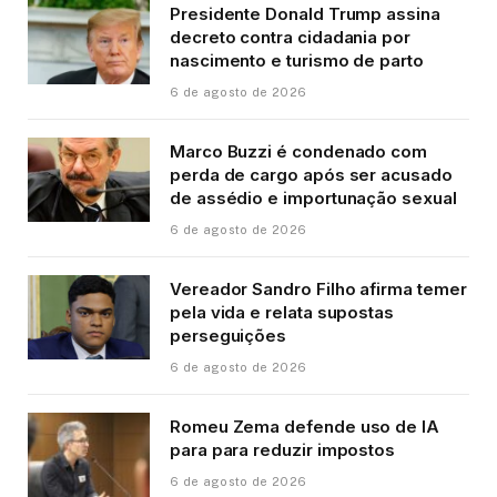
Presidente Donald Trump assina
decreto contra cidadania por
nascimento e turismo de parto
6 de agosto de 2026
Marco Buzzi é condenado com
perda de cargo após ser acusado
de assédio e importunação sexual
6 de agosto de 2026
Vereador Sandro Filho afirma temer
pela vida e relata supostas
perseguições
6 de agosto de 2026
Romeu Zema defende uso de IA
para para reduzir impostos
6 de agosto de 2026