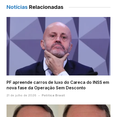
Notícias
Relacionadas
PF apreende carros de luxo do Careca do INSS em
nova fase da Operação Sem Desconto
Política Brasil
21 de julho de 2026