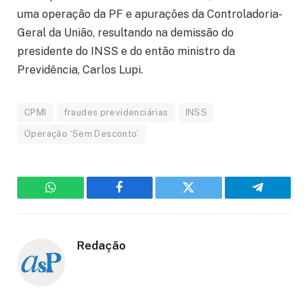
uma operação da PF e apurações da Controladoria-
Geral da União, resultando na demissão do
presidente do INSS e do então ministro da
Previdência, Carlos Lupi.
CPMI
fraudes previdenciárias
INSS
Operação ‘Sem Desconto’
WhatsApp
Facebook
Twitter
Telegram
Redação