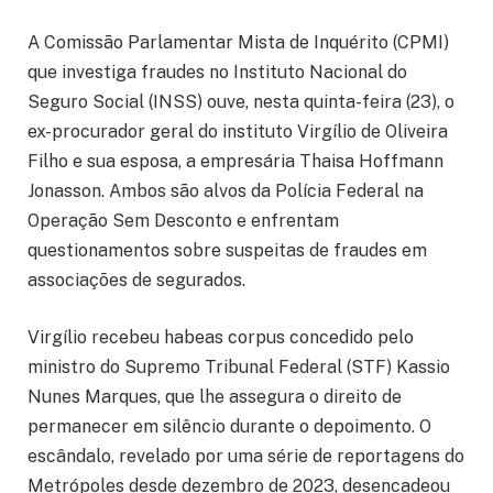
A Comissão Parlamentar Mista de Inquérito (CPMI)
que investiga fraudes no Instituto Nacional do
Seguro Social (INSS) ouve, nesta quinta-feira (23), o
ex-procurador geral do instituto Virgílio de Oliveira
Filho e sua esposa, a empresária Thaisa Hoffmann
Jonasson. Ambos são alvos da Polícia Federal na
Operação Sem Desconto e enfrentam
questionamentos sobre suspeitas de fraudes em
associações de segurados.
Virgílio recebeu habeas corpus concedido pelo
ministro do Supremo Tribunal Federal (STF) Kassio
Nunes Marques, que lhe assegura o direito de
permanecer em silêncio durante o depoimento. O
escândalo, revelado por uma série de reportagens do
Metrópoles desde dezembro de 2023, desencadeou