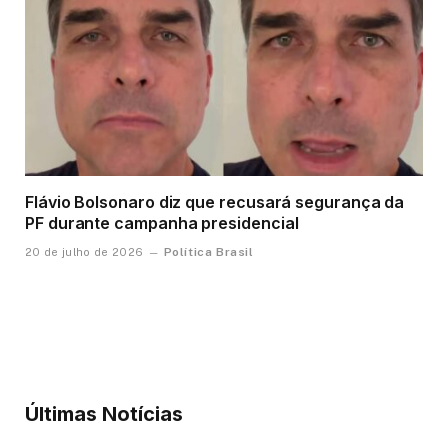
Flávio Bolsonaro diz que recusará segurança da
PF durante campanha presidencial
Política Brasil
20 de julho de 2026
Últimas Notícias