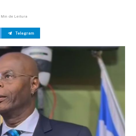
1 Min de Leitura
Telegram