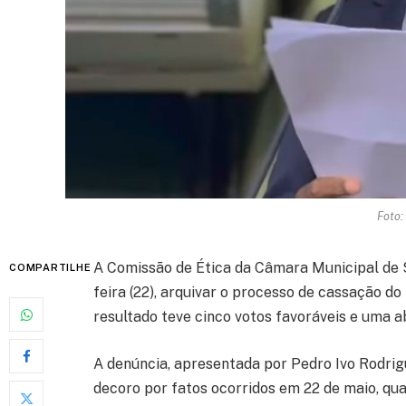
Foto:
A Comissão de Ética da Câmara Municipal de 
COMPARTILHE
feira (22), arquivar o processo de cassação d
resultado teve cinco votos favoráveis e uma a
A denúncia, apresentada por Pedro Ivo Rodrig
decoro por fatos ocorridos em 22 de maio, qua