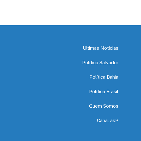
Últimas Notícias
Política Salvador
Política Bahia
Política Brasil
Quem Somos
Canal asP