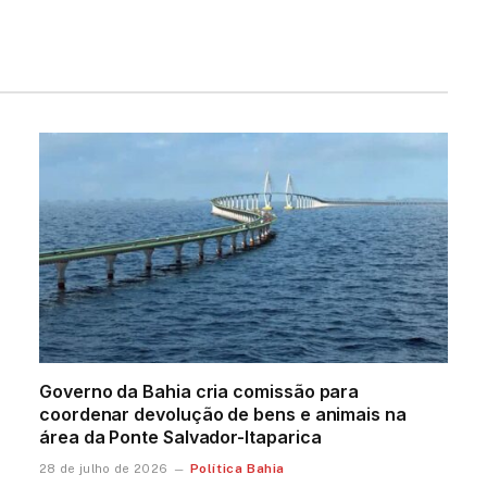
Governo da Bahia cria comissão para
coordenar devolução de bens e animais na
área da Ponte Salvador-Itaparica
Política Bahia
28 de julho de 2026