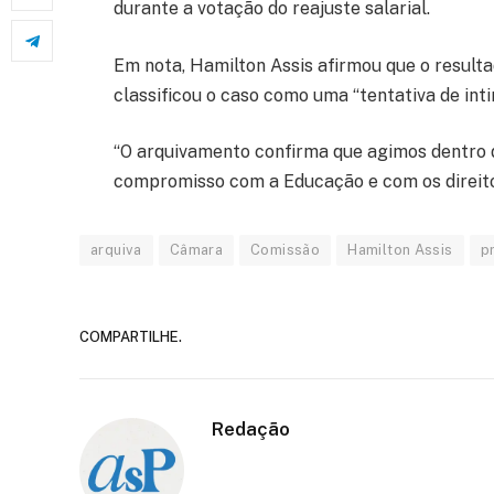
durante a votação do reajuste salarial.
Em nota, Hamilton Assis afirmou que o resulta
classificou o caso como uma “tentativa de inti
“O arquivamento confirma que agimos dentro d
compromisso com a Educação e com os direitos
arquiva
Câmara
Comissão
Hamilton Assis
p
COMPARTILHE.
Redação