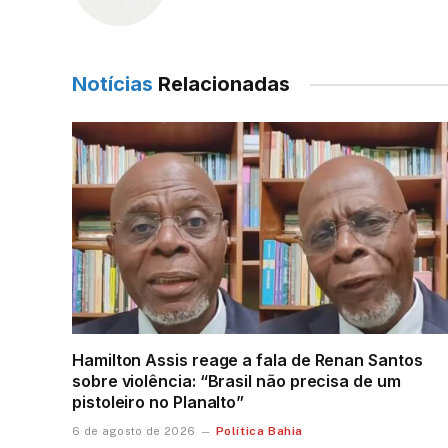
Notícias
Relacionadas
Hamilton Assis reage a fala de Renan Santos
sobre violência: “Brasil não precisa de um
pistoleiro no Planalto”
Política Bahia
6 de agosto de 2026