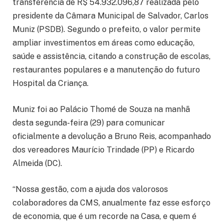
transferência de R$ 54.932.096,87 realizada pelo
presidente da Câmara Municipal de Salvador, Carlos
Muniz (PSDB). Segundo o prefeito, o valor permite
ampliar investimentos em áreas como educação,
saúde e assistência, citando a construção de escolas,
restaurantes populares e a manutenção do futuro
Hospital da Criança.
Muniz foi ao Palácio Thomé de Souza na manhã
desta segunda-feira (29) para comunicar
oficialmente a devolução a Bruno Reis, acompanhado
dos vereadores Maurício Trindade (PP) e Ricardo
Almeida (DC).
“Nossa gestão, com a ajuda dos valorosos
colaboradores da CMS, anualmente faz esse esforço
de economia, que é um recorde na Casa, e quem é