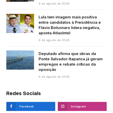
6 de agosto de 2026
Lula tem imagem mais positiva
entre candidatos à Presidência e
Flávio Bolsonaro lidera negativa,
aponta AtlasIntel
6 de agosto de 2026
Deputado afirma que obras da
Ponte Salvador-Itaparica já geram
empregos e rebate críticas da
oposição
6 de agosto de 2026
Redes Sociais
Facebook
Instagram