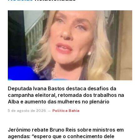
Deputada Ivana Bastos destaca desafios da
campanha eleitoral, retomada dos trabalhos na
Alba e aumento das mulheres no plenário
Política Bahia
5 de agosto de 2026
Jerônimo rebate Bruno Reis sobre ministros em
agendas: “espero que o conhecimento dele