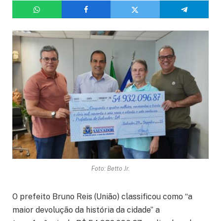
Foto: Betto Jr.
O prefeito Bruno Reis (União) classificou como “a
maior devolução da história da cidade” a