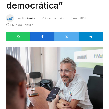
democrática”
Por
Redação
17 de janeiro de 2026 às 08:29
1 Min de Leitura