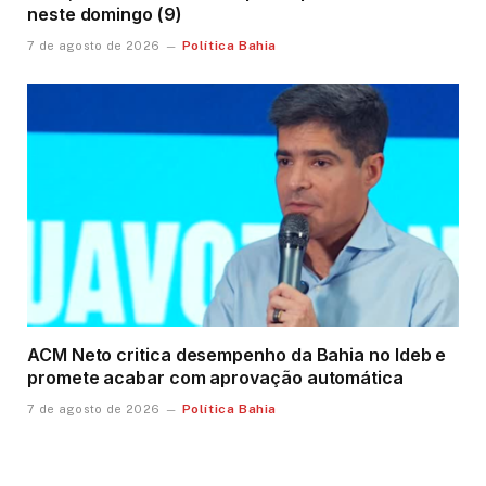
neste domingo (9)
Política Bahia
7 de agosto de 2026
ACM Neto critica desempenho da Bahia no Ideb e
promete acabar com aprovação automática
Política Bahia
7 de agosto de 2026