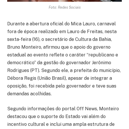
Foto: Redes Sociais
Durante a abertura oficial do Mica Lauro, carnaval
fora de época realizado em Lauro de Freitas, nesta
sexta-feira (16), o secretário de Cultura da Bahia,
Bruno Monteiro, afirmou que o apoio do governo
estadual ao evento reflete o caráter “republicano e
democrático” da gestão do governador Jerônimo
Rodrigues (PT). Segundo ele, a prefeita do município,
Débora Regis (União Brasil), apesar de integrar a
oposição, foi recebida pelo governador e teve suas
demandas acolhidas.
Segundo informações do portal Off News, Monteiro
destacou que o suporte do Estado vai além do
incentivo cultural e inclui uma ampla estrutura de