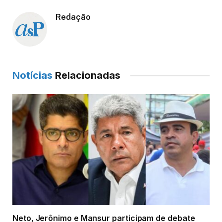
Redação
Notícias
Relacionadas
Neto, Jerônimo e Mansur participam de debate