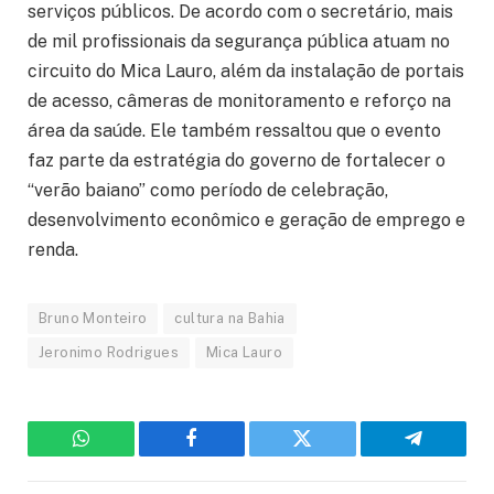
serviços públicos. De acordo com o secretário, mais
de mil profissionais da segurança pública atuam no
circuito do Mica Lauro, além da instalação de portais
de acesso, câmeras de monitoramento e reforço na
área da saúde. Ele também ressaltou que o evento
faz parte da estratégia do governo de fortalecer o
“verão baiano” como período de celebração,
desenvolvimento econômico e geração de emprego e
renda.
Bruno Monteiro
cultura na Bahia
Jeronimo Rodrigues
Mica Lauro
WhatsApp
Facebook
Twitter
Telegram