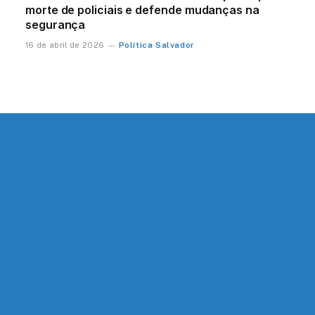
morte de policiais e defende mudanças na
segurança
Política Salvador
16 de abril de 2026