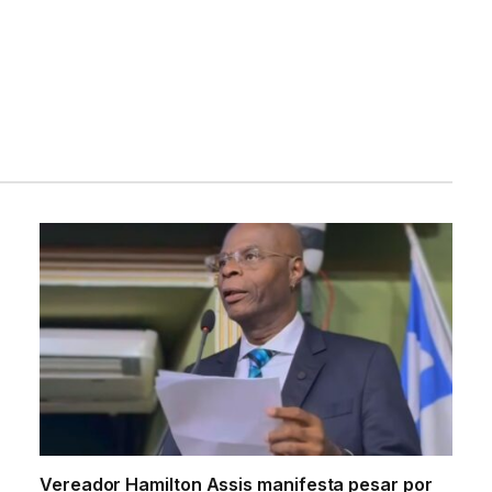
Vereador Hamilton Assis manifesta pesar por