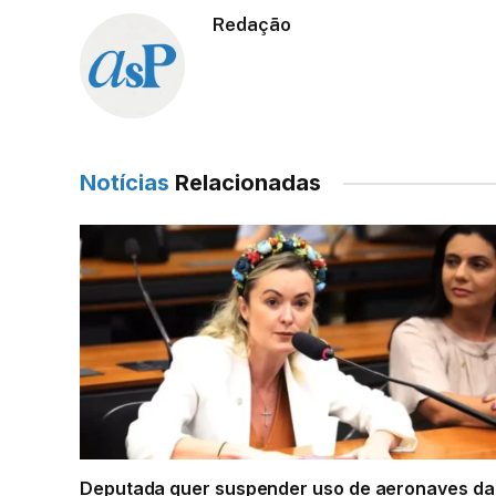
Redação
Notícias
Relacionadas
Deputada quer suspender uso de aeronaves da