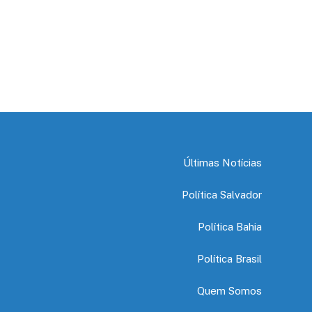
Últimas Notícias
Política Salvador
Política Bahia
Política Brasil
Quem Somos