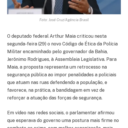
Foto: José Cruz/Agência Brasil
O deputado federal Arthur Maia criticou nesta
segunda-feira (29) o novo Código de Ética da Polícia
Militar encaminhado pelo governador da Bahia,
Jerônimo Rodrigues, à Assembleia Legislativa. Para
Maia, a proposta representa um retrocesso na
segurança pública ao impor penalidades a policiais
que atuam nas ruas defendendo a população, e
favorece, na prática, a bandidagem em vez de
reforçar a atuação das forças de segurança.
Em vídeo nas redes sociais, o parlamentar afirmou
que esperava do governo uma postura mais firme no