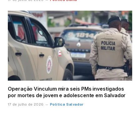
Operação Vinculum mira seis PMs investigados
por mortes de jovem e adolescente em Salvador
Política Salvador
17 de julho de 2026