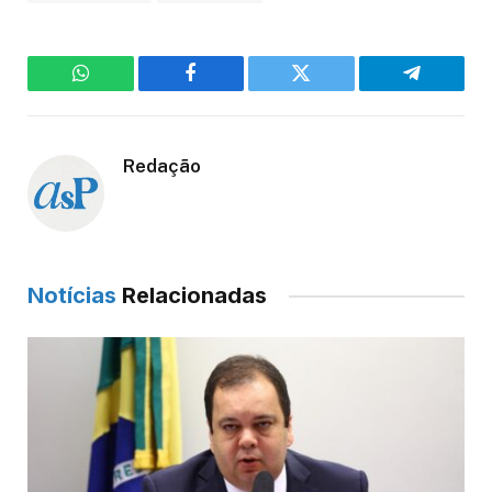
WhatsApp
Facebook
Twitter
Telegram
Redação
Notícias
Relacionadas