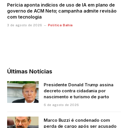
Perícia aponta indícios de uso de IA em plano de
governo de ACM Neto; campanha admite revisão
com tecnologia
Política Bahia
3 de agosto de 2026
Últimas Notícias
Presidente Donald Trump assina
decreto contra cidadania por
nascimento e turismo de parto
6 de agosto de 2026
Marco Buzzi é condenado com
perda de cargo após ser acusado