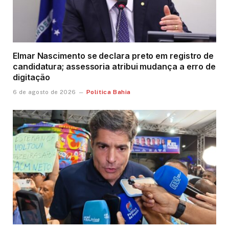
Elmar Nascimento se declara preto em registro de
candidatura; assessoria atribui mudança a erro de
digitação
Política Bahia
6 de agosto de 2026