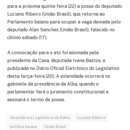
para a próxima quinta-feira (22) a posse do deputado
Luciano Ribeiro (União Brasil), que retorna ao
Parlamento baiano para ocupar a vaga deixada pelo
deputado Alan Sanches (União Brasil), falecido no
último sábado (17).
A convocação para o ato foi assinada pela
presidente da Casa, deputada Ivana Bastos, e
publicada no Diário Oficial Eletrônico do Legislativo
desta terça-feira (20). A solenidade ocorrerá no
gabinete da presidência da Alba, quando o
parlamentar fará o juramento constitucional e
assinará o termo de posse.
Assembleia Legislativa da Bahia
Luciano Ribeiro
política baiana
União Brasil