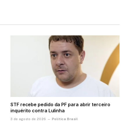
STF recebe pedido da PF para abrir terceiro
inquérito contra Lulinha
Política Brasil
3 de agosto de 2026