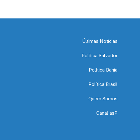
Últimas Notícias
Política Salvador
Política Bahia
Política Brasil
Quem Somos
Canal asP