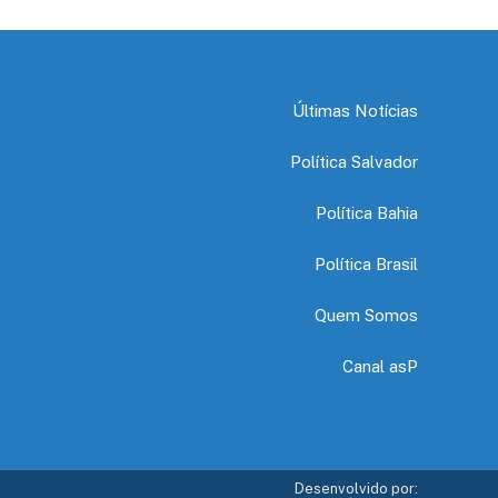
Últimas Notícias
Política Salvador
Política Bahia
Política Brasil
Quem Somos
Canal asP
Desenvolvido por: