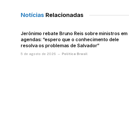
Notícias
Relacionadas
Jerônimo rebate Bruno Reis sobre ministros em
agendas: “espero que o conhecimento dele
resolva os problemas de Salvador”
Política Brasil
5 de agosto de 2026