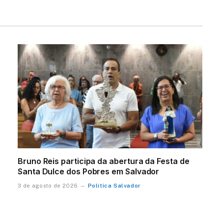
Bruno Reis participa da abertura da Festa de
Santa Dulce dos Pobres em Salvador
Política Salvador
3 de agosto de 2026