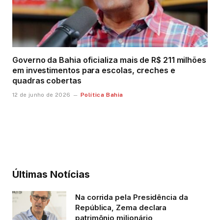
Governo da Bahia oficializa mais de R$ 211 milhões
em investimentos para escolas, creches e
quadras cobertas
Política Bahia
12 de junho de 2026
Últimas Notícias
Na corrida pela Presidência da
República, Zema declara
patrimônio milionário