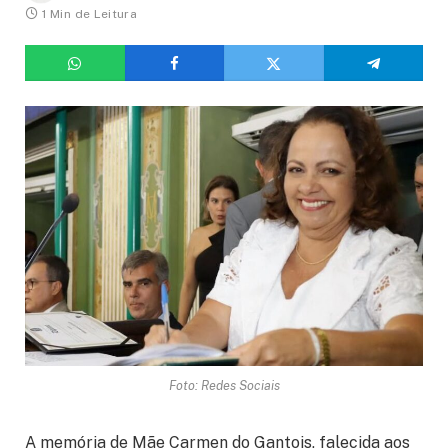
1 Min de Leitura
Foto: Redes Sociais
A memória de Mãe Carmen do Gantois, falecida aos