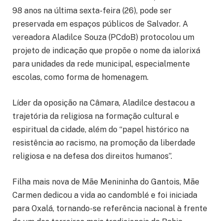
98 anos na última sexta-feira (26), pode ser
preservada em espaços públicos de Salvador. A
vereadora Aladilce Souza (PCdoB) protocolou um
projeto de indicação que propõe o nome da ialorixá
para unidades da rede municipal, especialmente
escolas, como forma de homenagem.
Líder da oposição na Câmara, Aladilce destacou a
trajetória da religiosa na formação cultural e
espiritual da cidade, além do “papel histórico na
resistência ao racismo, na promoção da liberdade
religiosa e na defesa dos direitos humanos”.
Filha mais nova de Mãe Menininha do Gantois, Mãe
Carmen dedicou a vida ao candomblé e foi iniciada
para Oxalá, tornando-se referência nacional à frente