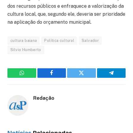
dos recursos públicos e enfraquece a valorização da
cultura local, que, segundo ele, deveria ser prioridade
na aplicação do orçamento municipal.
cultura baiana
Política cultural
Salvador
Silvio Humberto
WhatsApp
Facebook
Twitter
Telegram
Redação