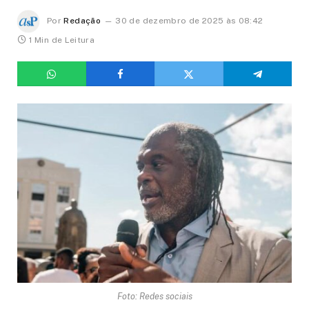
Por
Redação
30 de dezembro de 2025 às 08:42
1 Min de Leitura
Foto: Redes sociais