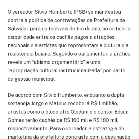
O vereador Sílvio Humberto (PSB) se manifestou
contra a política de contratações da Prefeitura de
Salvador para os festivais de fim de ano, ao criticar a
disparidade entre os cachês pagos a atrações
nacionais e a artistas que representam a cultura e a
resistência baiana. Segundo o parlamentar, a prática
revela um “abismo orçamentário” e uma
“apropriação cultural institucionalizada” por parte
da gestão municipal.
De acordo com Sílvio Humberto, enquanto a dupla
sertaneja Jorge e Mateus receberá R$ 1 milhão,
artistas como o bloco afro Olodum e o cantor Edson
Gomes terão cachês de R$ 160 mil e R$ 180 mil,
respectivamente. Para o vereador, a estratégia de
marketing da prefeitura contrasta com a destinação