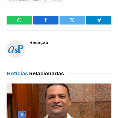
WhatsApp
Facebook
Twitter
Telegram
Redação
Notícias
Relacionadas