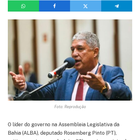
Foto: Reprodução
O líder do governo na Assembleia Legislativa da
Bahia (ALBA), deputado Rosemberg Pinto (PT),