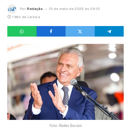
Por
Redação
15 de maio de 2025 às 09:15
1 Min de Leitura
Foto: Redes Sociais