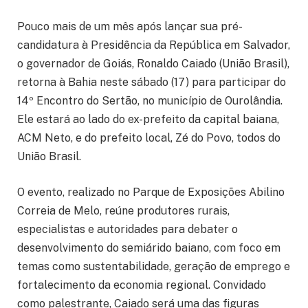
Pouco mais de um mês após lançar sua pré-
candidatura à Presidência da República em Salvador,
o governador de Goiás, Ronaldo Caiado (União Brasil),
retorna à Bahia neste sábado (17) para participar do
14º Encontro do Sertão, no município de Ourolândia.
Ele estará ao lado do ex-prefeito da capital baiana,
ACM Neto, e do prefeito local, Zé do Povo, todos do
União Brasil.
O evento, realizado no Parque de Exposições Abilino
Correia de Melo, reúne produtores rurais,
especialistas e autoridades para debater o
desenvolvimento do semiárido baiano, com foco em
temas como sustentabilidade, geração de emprego e
fortalecimento da economia regional. Convidado
como palestrante, Caiado será uma das figuras