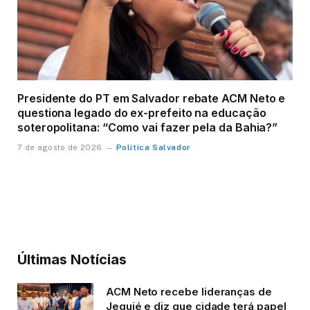
Presidente do PT em Salvador rebate ACM Neto e
questiona legado do ex-prefeito na educação
soteropolitana: “Como vai fazer pela da Bahia?”
Política Salvador
7 de agosto de 2026
Últimas Notícias
ACM Neto recebe lideranças de
Jequié e diz que cidade terá papel