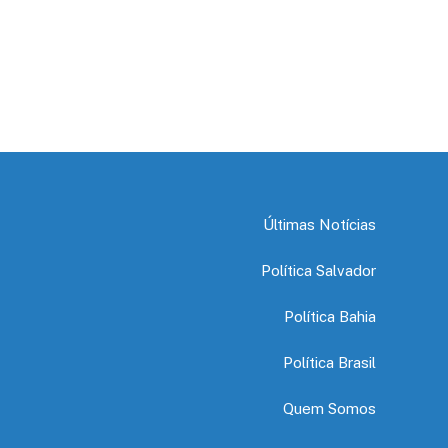
Últimas Notícias
Política Salvador
Política Bahia
Política Brasil
Quem Somos