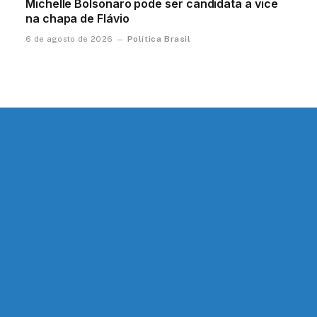
Michelle Bolsonaro pode ser candidata a vice
na chapa de Flávio
Política Brasil
6 de agosto de 2026