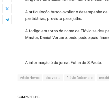
A articulação busca avaliar o desempenho de 
partidárias, previsto para julho.
A fadiga em torno do nome de Flávio se deu 
Master, Daniel Vorcaro, onde pede apoio finan
A informação é do jornal
Folha de S.Paulo.
Aécio Neves
desgaste
Flávio Bolsonaro
presid
COMPARTILHE.