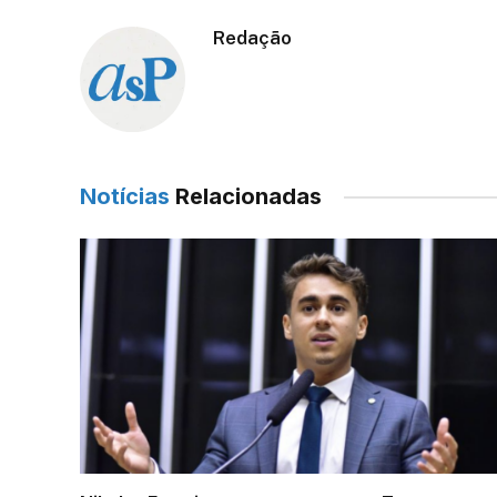
Redação
Notícias
Relacionadas