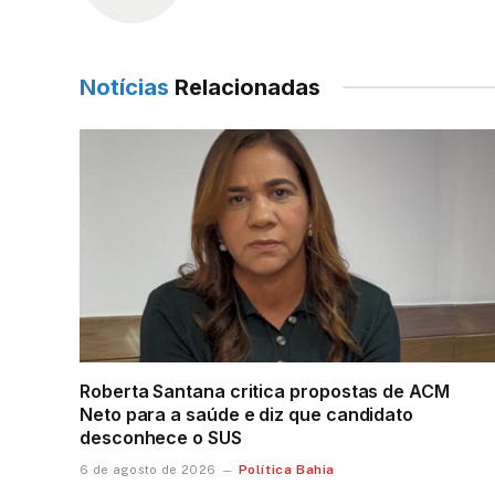
Notícias
Relacionadas
Roberta Santana critica propostas de ACM
Neto para a saúde e diz que candidato
desconhece o SUS
Política Bahia
6 de agosto de 2026