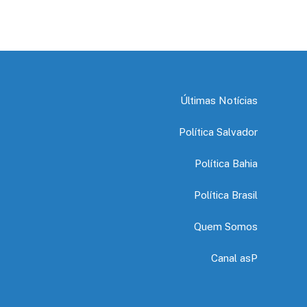
Últimas Notícias
Política Salvador
Política Bahia
Política Brasil
Quem Somos
Canal asP