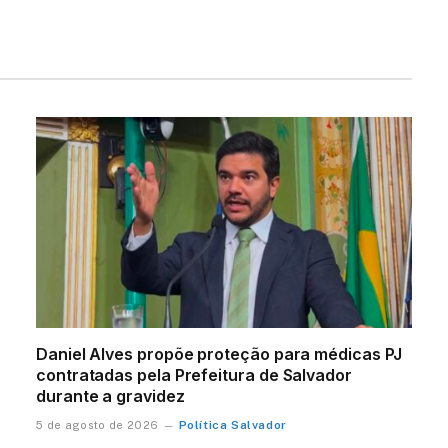
Daniel Alves propõe proteção para médicas PJ
contratadas pela Prefeitura de Salvador
durante a gravidez
Política Salvador
5 de agosto de 2026