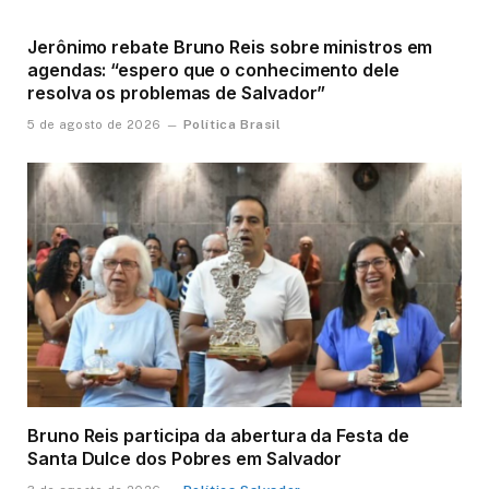
Jerônimo rebate Bruno Reis sobre ministros em
agendas: “espero que o conhecimento dele
resolva os problemas de Salvador”
Política Brasil
5 de agosto de 2026
Bruno Reis participa da abertura da Festa de
Santa Dulce dos Pobres em Salvador