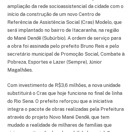
ampliação da rede socioassistencial da cidade com o
início da construção de um novo Centro de
Referência de Assistência Social (Cras) Modelo, que
será implantado no bairro de Itacaranha, na região
do Mané Dendê (Subúrbio). A ordem de serviço para
a obra foi assinada pelo prefeito Bruno Reis e pelo
secretário municipal de Promoção Social, Combate à
Pobreza, Esportes e Lazer (Sempre), Júnior
Magalhães.
Com investimento de R$3,6 milhões, a nova unidade
substituirá o Cras que hoje funciona no final de linha
do Rio Sena. O prefeito reforçou que a iniciativa
integra o pacote de obras realizadas pela Prefeitura
através do projeto Novo Mané Dendê, que tem
mudado a realidade de milhares de famílias que