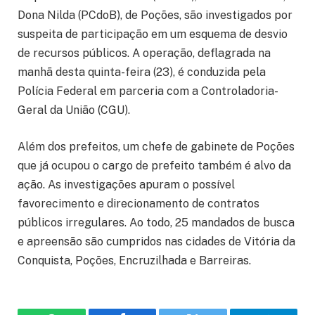
Dona Nilda (PCdoB), de Poções, são investigados por
suspeita de participação em um esquema de desvio
de recursos públicos. A operação, deflagrada na
manhã desta quinta-feira (23), é conduzida pela
Polícia Federal em parceria com a Controladoria-
Geral da União (CGU).
Além dos prefeitos, um chefe de gabinete de Poções
que já ocupou o cargo de prefeito também é alvo da
ação. As investigações apuram o possível
favorecimento e direcionamento de contratos
públicos irregulares. Ao todo, 25 mandados de busca
e apreensão são cumpridos nas cidades de Vitória da
Conquista, Poções, Encruzilhada e Barreiras.