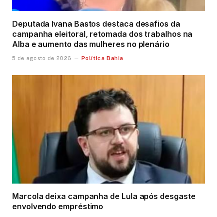
Deputada Ivana Bastos destaca desafios da
campanha eleitoral, retomada dos trabalhos na
Alba e aumento das mulheres no plenário
Política Bahia
5 de agosto de 2026
Marcola deixa campanha de Lula após desgaste
envolvendo empréstimo