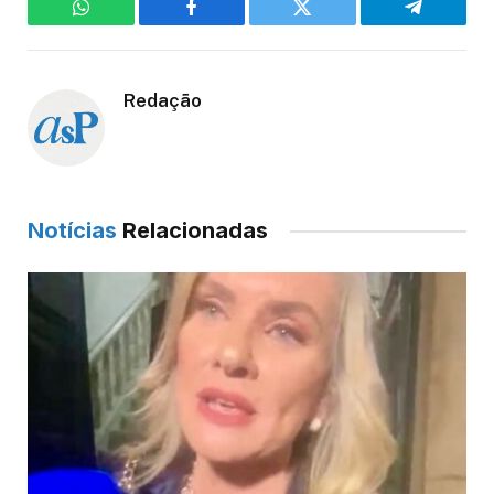
WhatsApp
Facebook
Twitter
Telegram
Redação
Notícias
Relacionadas