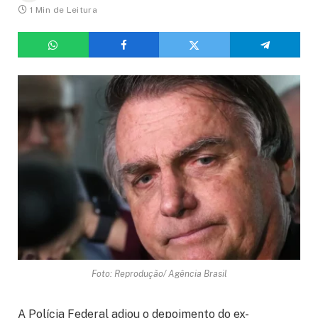
1 Min de Leitura
Foto: Reprodução/ Agência Brasil
A Polícia Federal adiou o depoimento do ex-