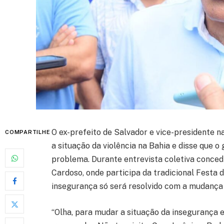
O ex-prefeito de Salvador e vice-presidente na
COMPARTILHE
a situação da violência na Bahia e disse que 
problema. Durante entrevista coletiva concedi
Cardoso, onde participa da tradicional Festa
insegurança só será resolvido com a mudança
“Olha, para mudar a situação da insegurança e 