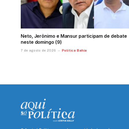
Neto, Jerônimo e Mansur participam de debate
neste domingo (9)
Política Bahia
7 de agosto de 2026