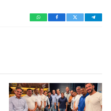
WhatsApp
Facebook
Twitter
Telegram