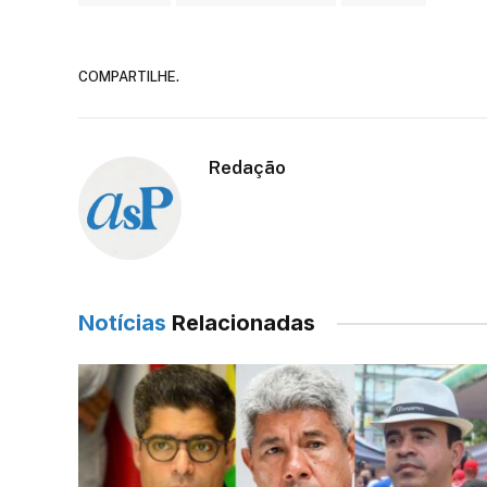
COMPARTILHE.
Redação
Notícias
Relacionadas