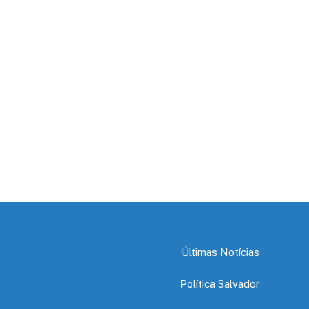
Últimas Notícias
Política Salvador