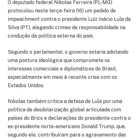
O deputado federal Nikolas Ferreira (PL-MG)
protocolou nesta terça-feira (16) um pedido de
impeachment contra o presidente Luiz Inácio Lula da
Silva (PT), alegando crimes de responsabilidade na
condução da política externa do país.
Segundo o parlamentar, o governo estaria adotando
uma postura ideológica que compromete os
interesses comerciais e diplomáticos do Brasil,
especialmente em meio à recente crise com os
Estados Unidos.
Nikolas também critica a defesa de Lula por uma
política de desdolarização global articulada com
países do Brics e declarações do presidente contra o
ex-presidente norte-americano Donald Trump, que,
segundo ele, contribuíram para o agravamento das