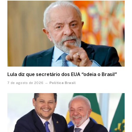
Lula diz que secretário dos EUA “odeia o Brasil”
Política Brasil
7 de agosto de 2026