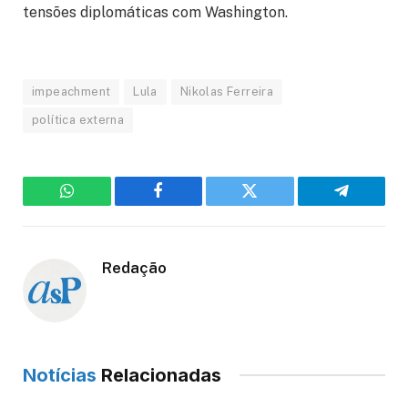
tensões diplomáticas com Washington.
impeachment
Lula
Nikolas Ferreira
política externa
WhatsApp
Facebook
Twitter
Telegram
Redação
Notícias
Relacionadas