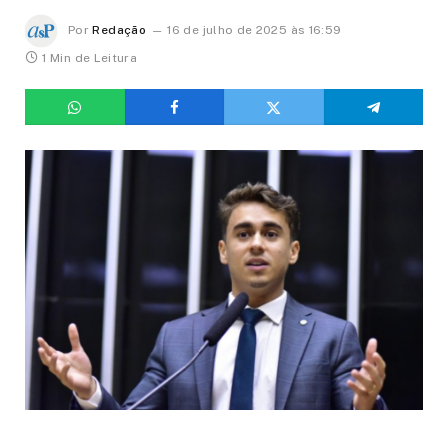
Por
Redação
16 de julho de 2025 às 16:59
1 Min de Leitura