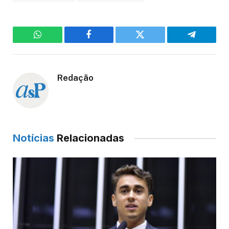
WhatsApp
Facebook
Twitter
Telegram
Redação
Notícias
Relacionadas