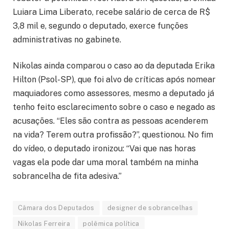
Luiara Lima Liberato, recebe salário de cerca de R$
3,8 mil e, segundo o deputado, exerce funções
administrativas no gabinete.
Nikolas ainda comparou o caso ao da deputada Erika
Hilton (Psol-SP), que foi alvo de críticas após nomear
maquiadores como assessores, mesmo a deputado já
tenho feito esclarecimento sobre o caso e negado as
acusações. “Eles são contra as pessoas acenderem
na vida? Terem outra profissão?”, questionou. No fim
do vídeo, o deputado ironizou: “Vai que nas horas
vagas ela pode dar uma moral também na minha
sobrancelha de fita adesiva.”
Câmara dos Deputados
designer de sobrancelhas
Nikolas Ferreira
polêmica política