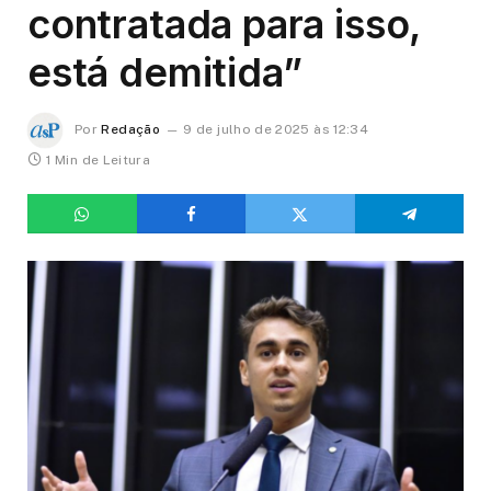
contratada para isso,
está demitida”
Por
Redação
9 de julho de 2025 às 12:34
1 Min de Leitura