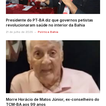
Presidente do PT-BA diz que governos petistas
revolucionaram saúde no interior da Bahia
Política Bahia
21 de julho de 2026
Morre Horácio de Matos Júnior, ex-conselheiro do
TCM-BA aos 99 anos