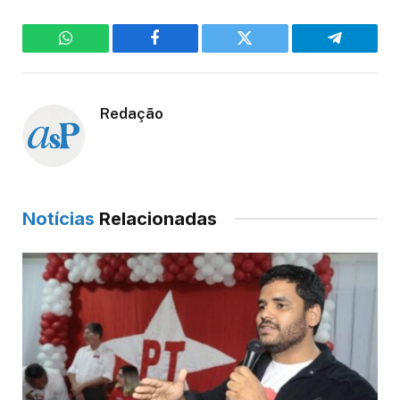
WhatsApp
Facebook
Twitter
Telegram
Redação
Notícias
Relacionadas