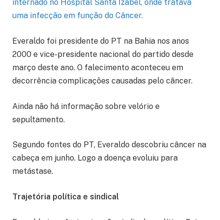
internado no Hospital Santa Izabel, onde tratava
uma infecção em função do Câncer.
Everaldo foi presidente do PT na Bahia nos anos
2000 e vice-presidente nacional do partido desde
março deste ano. O falecimento aconteceu em
decorrência complicações causadas pelo câncer.
Ainda não há informação sobre velório e
sepultamento.
Segundo fontes do PT, Everaldo descobriu câncer na
cabeça em junho. Logo a doença evoluiu para
metástase.
Trajetória política e sindical