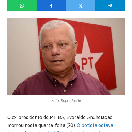
Foto: Reprodução
O ex-presidente do PT-BA, Everaldo Anunciação,
morreu nesta quarta-feita (20).
O petista estava