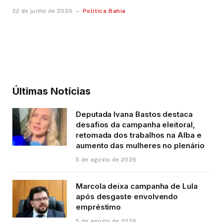
Política Bahia
22 de junho de 2026
Últimas Notícias
Deputada Ivana Bastos destaca
desafios da campanha eleitoral,
retomada dos trabalhos na Alba e
aumento das mulheres no plenário
5 de agosto de 2026
Marcola deixa campanha de Lula
após desgaste envolvendo
empréstimo
5 de agosto de 2026