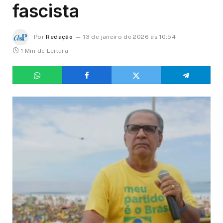
fascista
Por
Redação
13 de janeiro de 2026 às 10:54
1 Min de Leitura