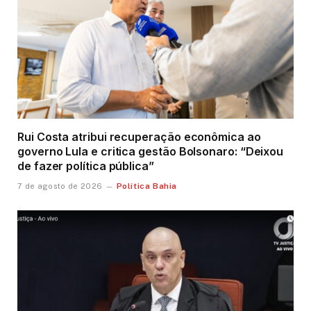
Rui Costa atribui recuperação econômica ao
governo Lula e critica gestão Bolsonaro: “Deixou
de fazer política pública”
Política Bahia
7 de agosto de 2026