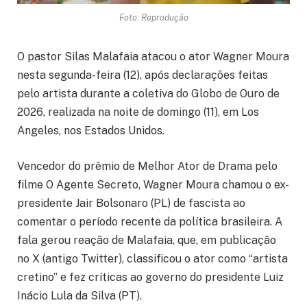
Foto: Reprodução
O pastor Silas Malafaia atacou o ator Wagner Moura
nesta segunda-feira (12), após declarações feitas
pelo artista durante a coletiva do Globo de Ouro de
2026, realizada na noite de domingo (11), em Los
Angeles, nos Estados Unidos.
Vencedor do prêmio de Melhor Ator de Drama pelo
filme O Agente Secreto, Wagner Moura chamou o ex-
presidente Jair Bolsonaro (PL) de fascista ao
comentar o período recente da política brasileira. A
fala gerou reação de Malafaia, que, em publicação
no X (antigo Twitter), classificou o ator como “artista
cretino” e fez críticas ao governo do presidente Luiz
Inácio Lula da Silva (PT).