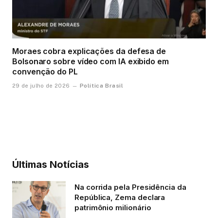
Moraes cobra explicações da defesa de
Bolsonaro sobre vídeo com IA exibido em
convenção do PL
Política Brasil
29 de julho de 2026
Últimas Notícias
Na corrida pela Presidência da
República, Zema declara
patrimônio milionário