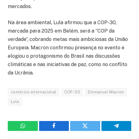
mercados.
Na área ambiental, Lula afirmou que a COP-30,
marcada para 2025 em Belém, será a “COP da
verdade”, cobrando metas mais ambiciosas da União
Europeia. Macron confirmou presença no evento e
elogiou o protagonismo do Brasil nas discussões
climáticas e nas iniciativas de paz, como no conflito
da Ucrânia.
comércio internacional
COP-30
Emmanuel Macron
Lula
WhatsApp
Facebook
Twitter
Telegram