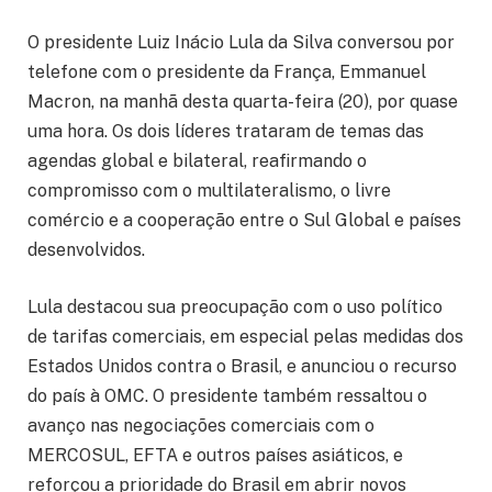
O presidente Luiz Inácio Lula da Silva conversou por
telefone com o presidente da França, Emmanuel
Macron, na manhã desta quarta-feira (20), por quase
uma hora. Os dois líderes trataram de temas das
agendas global e bilateral, reafirmando o
compromisso com o multilateralismo, o livre
comércio e a cooperação entre o Sul Global e países
desenvolvidos.
Lula destacou sua preocupação com o uso político
de tarifas comerciais, em especial pelas medidas dos
Estados Unidos contra o Brasil, e anunciou o recurso
do país à OMC. O presidente também ressaltou o
avanço nas negociações comerciais com o
MERCOSUL, EFTA e outros países asiáticos, e
reforçou a prioridade do Brasil em abrir novos