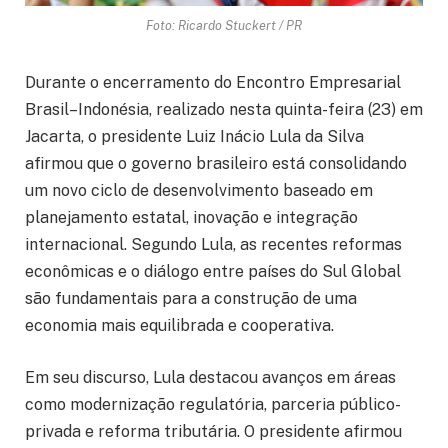
Foto: Ricardo Stuckert / PR
Durante o encerramento do Encontro Empresarial
Brasil–Indonésia, realizado nesta quinta-feira (23) em
Jacarta, o presidente Luiz Inácio Lula da Silva
afirmou que o governo brasileiro está consolidando
um novo ciclo de desenvolvimento baseado em
planejamento estatal, inovação e integração
internacional. Segundo Lula, as recentes reformas
econômicas e o diálogo entre países do Sul Global
são fundamentais para a construção de uma
economia mais equilibrada e cooperativa.
Em seu discurso, Lula destacou avanços em áreas
como modernização regulatória, parceria público-
privada e reforma tributária. O presidente afirmou