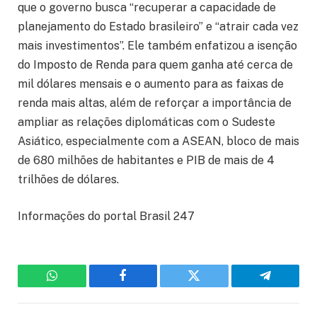
que o governo busca “recuperar a capacidade de
planejamento do Estado brasileiro” e “atrair cada vez
mais investimentos”. Ele também enfatizou a isenção
do Imposto de Renda para quem ganha até cerca de
mil dólares mensais e o aumento para as faixas de
renda mais altas, além de reforçar a importância de
ampliar as relações diplomáticas com o Sudeste
Asiático, especialmente com a ASEAN, bloco de mais
de 680 milhões de habitantes e PIB de mais de 4
trilhões de dólares.
Informações do portal Brasil 247
WhatsApp
Facebook
Twitter
Telegram