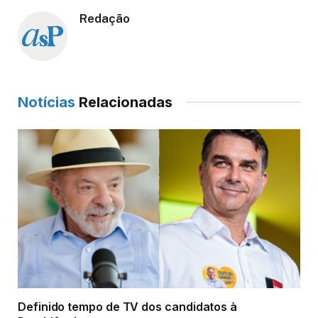
Redação
Notícias
Relacionadas
Definido tempo de TV dos candidatos à