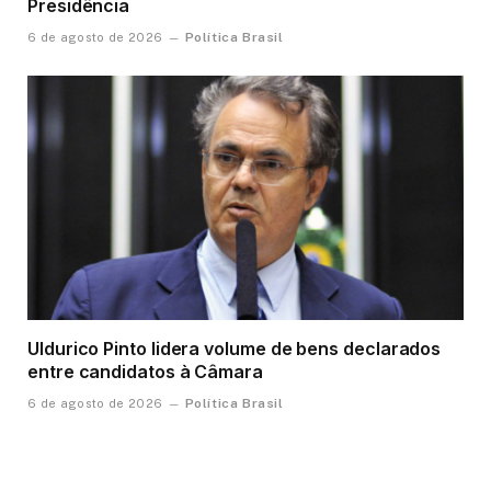
Presidência
Política Brasil
6 de agosto de 2026
Uldurico Pinto lidera volume de bens declarados
entre candidatos à Câmara
Política Brasil
6 de agosto de 2026