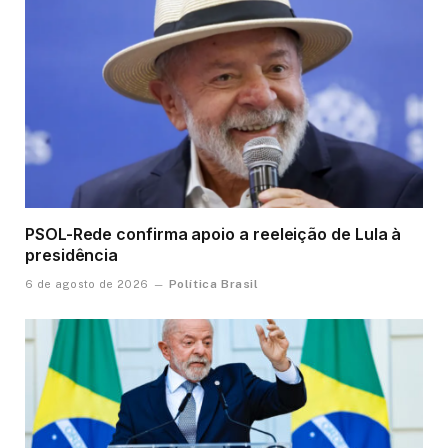
PSOL-Rede confirma apoio a reeleição de Lula à
presidência
Política Brasil
6 de agosto de 2026