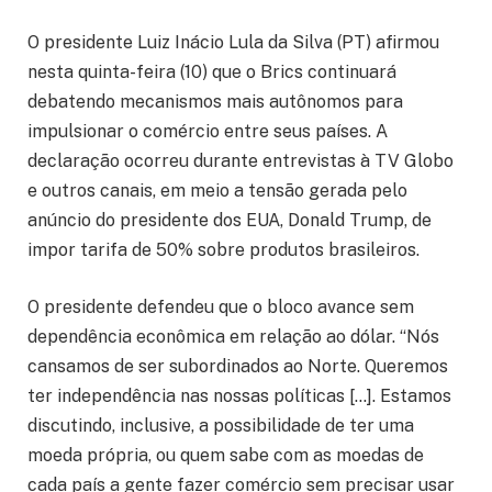
O presidente Luiz Inácio Lula da Silva (PT) afirmou
nesta quinta-feira (10) que o Brics continuará
debatendo mecanismos mais autônomos para
impulsionar o comércio entre seus países. A
declaração ocorreu durante entrevistas à TV Globo
e outros canais, em meio a tensão gerada pelo
anúncio do presidente dos EUA, Donald Trump, de
impor tarifa de 50% sobre produtos brasileiros.
O presidente defendeu que o bloco avance sem
dependência econômica em relação ao dólar. “Nós
cansamos de ser subordinados ao Norte. Queremos
ter independência nas nossas políticas […]. Estamos
discutindo, inclusive, a possibilidade de ter uma
moeda própria, ou quem sabe com as moedas de
cada país a gente fazer comércio sem precisar usar