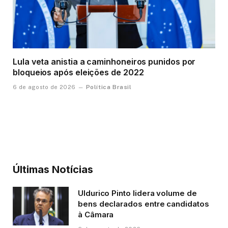
Lula veta anistia a caminhoneiros punidos por
bloqueios após eleições de 2022
Política Brasil
6 de agosto de 2026
Últimas Notícias
Uldurico Pinto lidera volume de
bens declarados entre candidatos
à Câmara