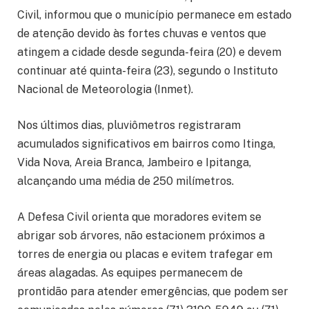
Civil, informou que o município permanece em estado
de atenção devido às fortes chuvas e ventos que
atingem a cidade desde segunda-feira (20) e devem
continuar até quinta-feira (23), segundo o Instituto
Nacional de Meteorologia (Inmet).
Nos últimos dias, pluviômetros registraram
acumulados significativos em bairros como Itinga,
Vida Nova, Areia Branca, Jambeiro e Ipitanga,
alcançando uma média de 250 milímetros.
A Defesa Civil orienta que moradores evitem se
abrigar sob árvores, não estacionem próximos a
torres de energia ou placas e evitem trafegar em
áreas alagadas. As equipes permanecem de
prontidão para atender emergências, que podem ser