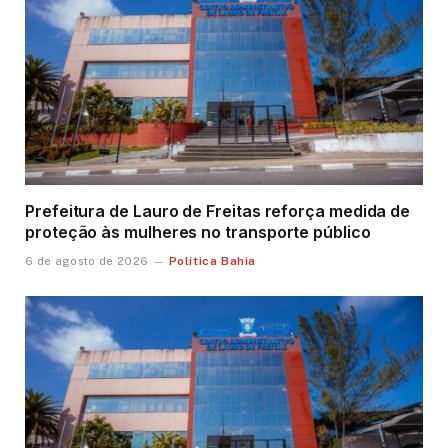
Prefeitura de Lauro de Freitas reforça medida de
proteção às mulheres no transporte público
Política Bahia
6 de agosto de 2026