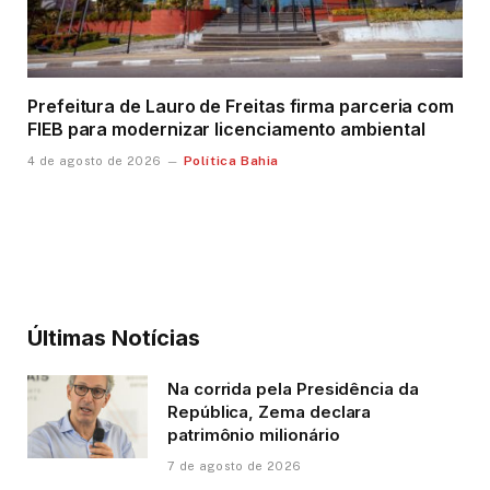
Prefeitura de Lauro de Freitas firma parceria com
FIEB para modernizar licenciamento ambiental
Política Bahia
4 de agosto de 2026
Últimas Notícias
Na corrida pela Presidência da
República, Zema declara
patrimônio milionário
7 de agosto de 2026