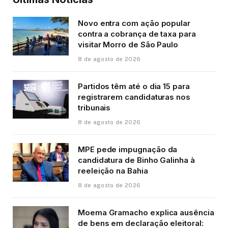
Novo entra com ação popular
contra a cobrança de taxa para
visitar Morro de São Paulo
8 de agosto de 2026
Partidos têm até o dia 15 para
registrarem candidaturas nos
tribunais
8 de agosto de 2026
MPE pede impugnação da
candidatura de Binho Galinha à
reeleição na Bahia
8 de agosto de 2026
Moema Gramacho explica ausência
de bens em declaração eleitoral: