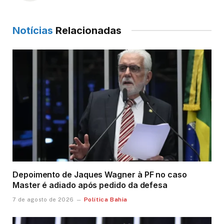
Notícias
Relacionadas
Depoimento de Jaques Wagner à PF no caso
Master é adiado após pedido da defesa
Política Bahia
7 de agosto de 2026