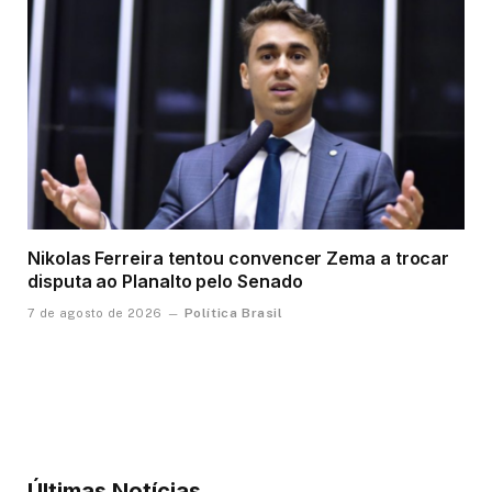
Nikolas Ferreira tentou convencer Zema a trocar
disputa ao Planalto pelo Senado
Política Brasil
7 de agosto de 2026
Últimas Notícias