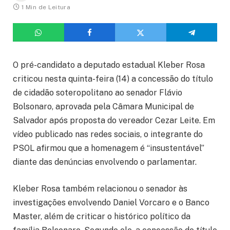
1 Min de Leitura
O pré-candidato a deputado estadual Kleber Rosa
criticou nesta quinta-feira (14) a concessão do título
de cidadão soteropolitano ao senador Flávio
Bolsonaro, aprovada pela Câmara Municipal de
Salvador após proposta do vereador Cezar Leite. Em
vídeo publicado nas redes sociais, o integrante do
PSOL afirmou que a homenagem é “insustentável”
diante das denúncias envolvendo o parlamentar.
Kleber Rosa também relacionou o senador às
investigações envolvendo Daniel Vorcaro e o Banco
Master, além de criticar o histórico político da