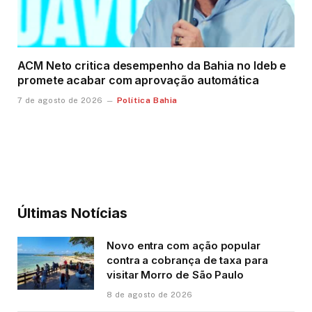
ACM Neto critica desempenho da Bahia no Ideb e
promete acabar com aprovação automática
Política Bahia
7 de agosto de 2026
Últimas Notícias
Novo entra com ação popular
contra a cobrança de taxa para
visitar Morro de São Paulo
8 de agosto de 2026