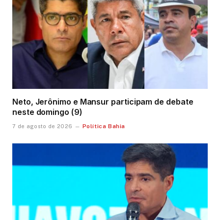
Neto, Jerônimo e Mansur participam de debate
neste domingo (9)
Política Bahia
7 de agosto de 2026