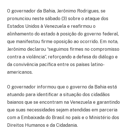
O governador da Bahia, Jerônimo Rodrigues, se
pronunciou neste sábado (3) sobre o ataque dos
Estados Unidos à Venezuela e reafirmou o
alinhamento do estado à posição do governo federal,
que manifestou firme oposição ao ocorrido. Em nota,
Jerônimo declarou “seguimos firmes no compromisso
contra a violência”, reforçando a defesa do diálogo e
da convivência pacífica entre os países latino-
americanos.
O governador informou que o governo da Bahia está
atuando para identificar a situação dos cidadãos
baianos que se encontram na Venezuela e garantindo
que suas necessidades sejam atendidas em parceria
com a Embaixada do Brasil no país e o Ministério dos
Direitos Humanos e da Cidadania.