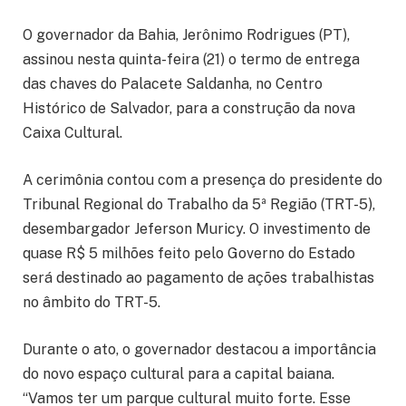
O governador da Bahia, Jerônimo Rodrigues (PT),
assinou nesta quinta-feira (21) o termo de entrega
das chaves do Palacete Saldanha, no Centro
Histórico de Salvador, para a construção da nova
Caixa Cultural.
A cerimônia contou com a presença do presidente do
Tribunal Regional do Trabalho da 5ª Região (TRT-5),
desembargador Jeferson Muricy. O investimento de
quase R$ 5 milhões feito pelo Governo do Estado
será destinado ao pagamento de ações trabalhistas
no âmbito do TRT-5.
Durante o ato, o governador destacou a importância
do novo espaço cultural para a capital baiana.
“Vamos ter um parque cultural muito forte. Esse