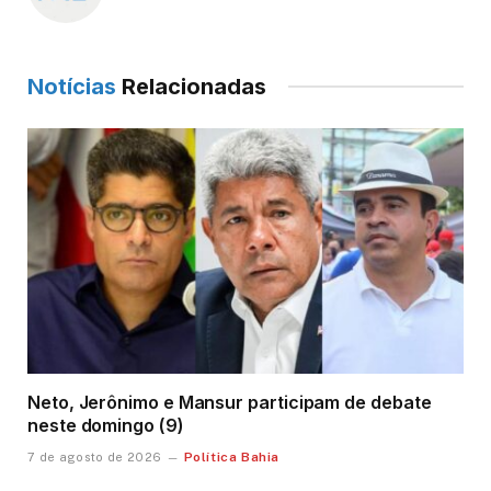
Notícias
Relacionadas
Neto, Jerônimo e Mansur participam de debate
neste domingo (9)
Política Bahia
7 de agosto de 2026