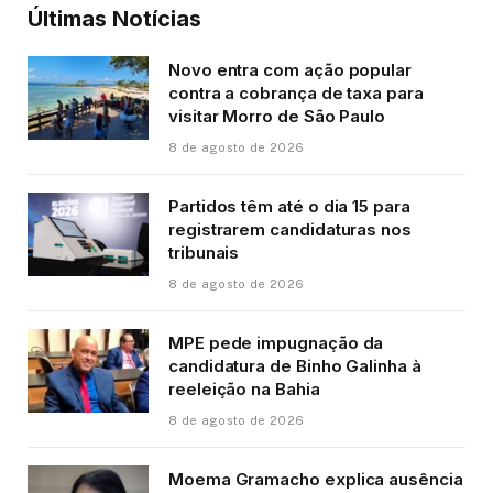
Últimas Notícias
Novo entra com ação popular
contra a cobrança de taxa para
visitar Morro de São Paulo
8 de agosto de 2026
Partidos têm até o dia 15 para
registrarem candidaturas nos
tribunais
8 de agosto de 2026
MPE pede impugnação da
candidatura de Binho Galinha à
reeleição na Bahia
8 de agosto de 2026
Moema Gramacho explica ausência