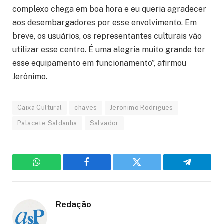
complexo chega em boa hora e eu queria agradecer
aos desembargadores por esse envolvimento. Em
breve, os usuários, os representantes culturais vão
utilizar esse centro. É uma alegria muito grande ter
esse equipamento em funcionamento”, afirmou
Jerônimo.
Caixa Cultural
chaves
Jeronimo Rodrigues
Palacete Saldanha
Salvador
WhatsApp
Facebook
Twitter
Telegram
Redação