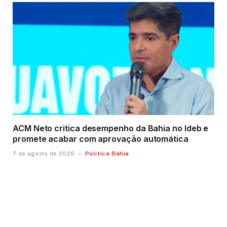
ACM Neto critica desempenho da Bahia no Ideb e
promete acabar com aprovação automática
Política Bahia
7 de agosto de 2026